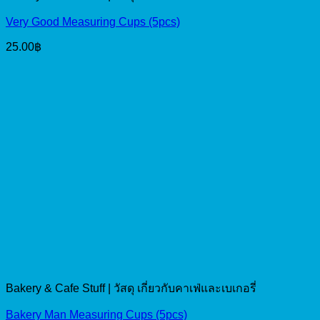
Very Good Measuring Cups (5pcs)
25.00
฿
Bakery & Cafe Stuff | วัสดุ เกี่ยวกับคาเฟ่และเบเกอรี่
Bakery Man Measuring Cups (5pcs)