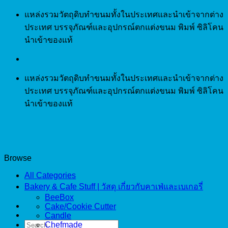
Skip
แหล่งรวมวัตถุดิบทำขนมทั้งในประเทศและนำเข้าจากต่าง
to
ประเทศ บรรจุภัณฑ์และอุปกรณ์ตกแต่งขนม พิมพ์ ซิลิโคน
content
นำเข้าของแท้
แหล่งรวมวัตถุดิบทำขนมทั้งในประเทศและนำเข้าจากต่าง
ประเทศ บรรจุภัณฑ์และอุปกรณ์ตกแต่งขนม พิมพ์ ซิลิโคน
นำเข้าของแท้
Browse
All Categories
Bakery & Cafe Stuff | วัสดุ เกี่ยวกับคาเฟ่และเบเกอรี่
BeeBox
Cake/Cookie Cutter
Candle
Search
Chefmade