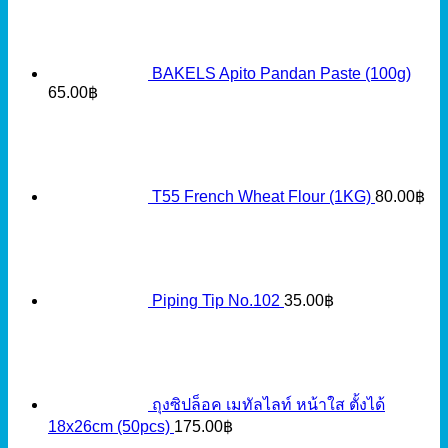
BAKELS Apito Pandan Paste (100g)
65.00
฿
T55 French Wheat Flour (1KG)
80.00
฿
Piping Tip No.102
35.00
฿
ถุงซิปล็อค เมทัลไลท์ หน้าใส ตั้งได้
18x26cm (50pcs)
175.00
฿