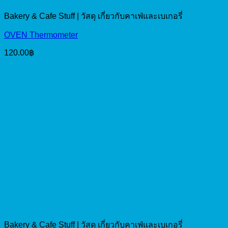
Bakery & Cafe Stuff | วัสดุ เกี่ยวกับคาเฟ่และเบเกอรี่
OVEN Thermometer
120.00
฿
Bakery & Cafe Stuff | วัสดุ เกี่ยวกับคาเฟ่และเบเกอรี่