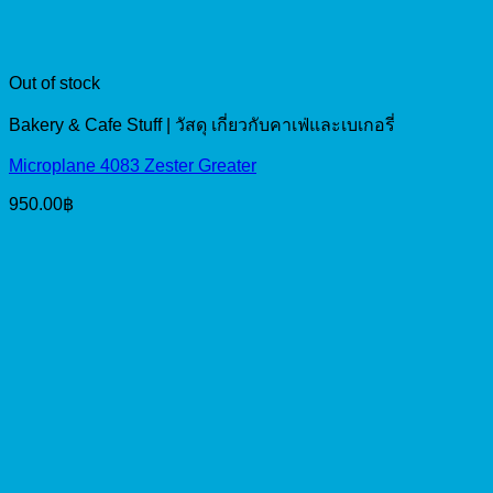
Out of stock
Bakery & Cafe Stuff | วัสดุ เกี่ยวกับคาเฟ่และเบเกอรี่
Microplane 4083 Zester Greater
950.00
฿