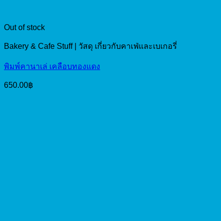
Out of stock
Bakery & Cafe Stuff | วัสดุ เกี่ยวกับคาเฟ่และเบเกอรี่
พิมพ์คานาเล่ เคลือบทองแดง
650.00
฿