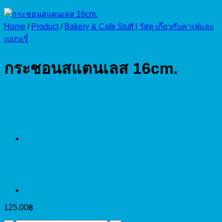
Home
/
Product
/
Bakery & Cafe Stuff | วัสดุ เกี่ยวกับคาเฟ่และ
เบเกอรี่
กระชอนสแตนเลส 16cm.
125.00
฿