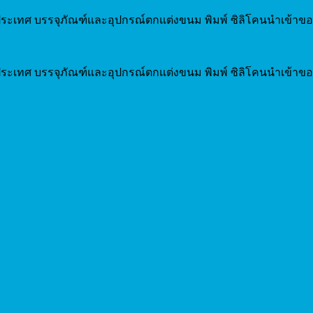
ระเทศ บรรจุภัณฑ์และอุปกรณ์ตกแต่งขนม พิมพ์ ซิลิโคนนำเข้าขอ
ระเทศ บรรจุภัณฑ์และอุปกรณ์ตกแต่งขนม พิมพ์ ซิลิโคนนำเข้าขอ