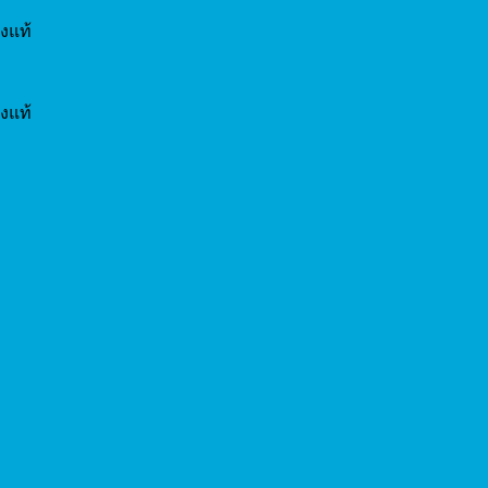
งแท้
งแท้