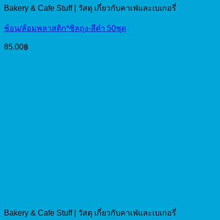
Bakery & Cafe Stuff | วัสดุ เกี่ยวกับคาเฟ่และเบเกอรี่
ช้อน/ส้อมพลาสติก*ซิลถุง-สีดำ 50ชุด
85.00
฿
Bakery & Cafe Stuff | วัสดุ เกี่ยวกับคาเฟ่และเบเกอรี่