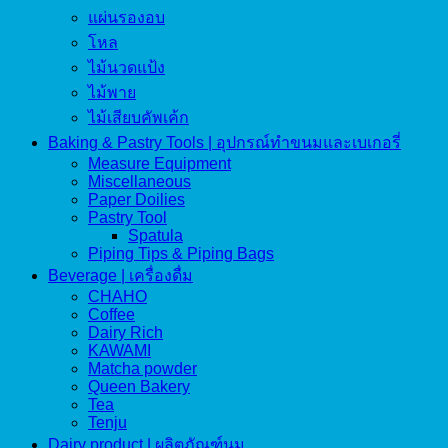
แผ่นรองอบ
โหล
ไม้นวดแป้ง
ไม้พาย
ไม้เสียบคัพเค้ก
Baking & Pastry Tools | อุปกรณ์ทำขนมและเบเกอรี่
Measure Equipment
Miscellaneous
Paper Doilies
Pastry Tool
Spatula
Piping Tips & Piping Bags
Beverage | เครื่องดื่ม
CHAHO
Coffee
Dairy Rich
KAWAMI
Matcha powder
Queen Bakery
Tea
Tenju
Dairy product | ผลิตภัณฑ์นม