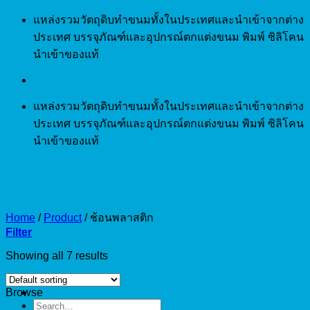
Skip
แหล่งรวมวัตถุดิบทำขนมทั้งในประเทศและนำเข้าจากต่าง
to
ประเทศ บรรจุภัณฑ์และอุปกรณ์ตกแต่งขนม พิมพ์ ซิลิโคน
content
นำเข้าของแท้
แหล่งรวมวัตถุดิบทำขนมทั้งในประเทศและนำเข้าจากต่าง
ประเทศ บรรจุภัณฑ์และอุปกรณ์ตกแต่งขนม พิมพ์ ซิลิโคน
นำเข้าของแท้
Home
/
Product
/
ช้อนพลาสติก
Filter
Showing all 7 results
Browse
Search