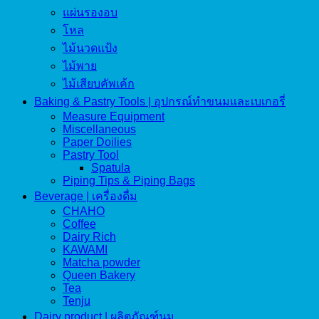
แผ่นรองอบ
โหล
ไม้นวดแป้ง
ไม้พาย
ไม้เสียบคัพเค้ก
Baking & Pastry Tools | อุปกรณ์ทำขนมและเบเกอรี่
Measure Equipment
Miscellaneous
Paper Doilies
Pastry Tool
Spatula
Piping Tips & Piping Bags
Beverage | เครื่องดื่ม
CHAHO
Coffee
Dairy Rich
KAWAMI
Matcha powder
Queen Bakery
Tea
Tenju
Dairy product | ผลิตภัณฑ์นม