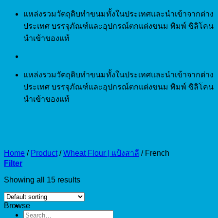
Skip
แหล่งรวมวัตถุดิบทำขนมทั้งในประเทศและนำเข้าจากต่าง
to
ประเทศ บรรจุภัณฑ์และอุปกรณ์ตกแต่งขนม พิมพ์ ซิลิโคน
content
นำเข้าของแท้
แหล่งรวมวัตถุดิบทำขนมทั้งในประเทศและนำเข้าจากต่าง
ประเทศ บรรจุภัณฑ์และอุปกรณ์ตกแต่งขนม พิมพ์ ซิลิโคน
นำเข้าของแท้
Home
/
Product
/
Wheat Flour | แป้งสาลี
/
French
Filter
Showing all 15 results
Browse
Search