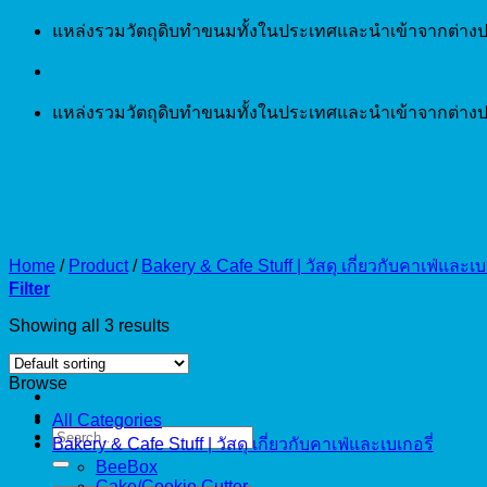
Skip
แหล่งรวมวัตถุดิบทำขนมทั้งในประเทศและนำเข้าจากต่างป
to
content
แหล่งรวมวัตถุดิบทำขนมทั้งในประเทศและนำเข้าจากต่างป
Home
/
Product
/
Bakery & Cafe Stuff | วัสดุ เกี่ยวกับคาเฟ่และเบเ
Filter
Showing all 3 results
Browse
All Categories
Search
Bakery & Cafe Stuff | วัสดุ เกี่ยวกับคาเฟ่และเบเกอรี่
for:
BeeBox
Cake/Cookie Cutter