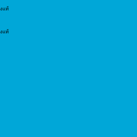
งแท้
งแท้