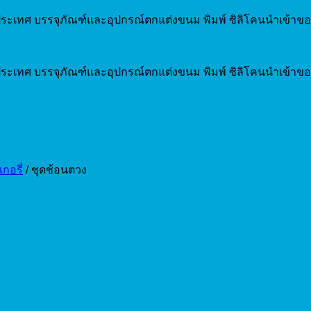
ระเทศ บรรจุภัณฑ์และอุปกรณ์ตกแต่งขนม พิมพ์ ซิลิโคนนำเข้าขอ
ระเทศ บรรจุภัณฑ์และอุปกรณ์ตกแต่งขนม พิมพ์ ซิลิโคนนำเข้าขอ
กอรี่
/
ชุดช้อนตวง