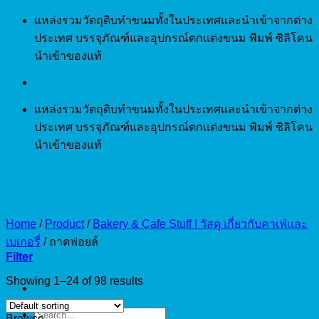
Skip
แหล่งรวมวัตถุดิบทำขนมทั้งในประเทศและนำเข้าจากต่าง
to
ประเทศ บรรจุภัณฑ์และอุปกรณ์ตกแต่งขนม พิมพ์ ซิลิโคน
content
นำเข้าของแท้
แหล่งรวมวัตถุดิบทำขนมทั้งในประเทศและนำเข้าจากต่าง
ประเทศ บรรจุภัณฑ์และอุปกรณ์ตกแต่งขนม พิมพ์ ซิลิโคน
นำเข้าของแท้
Home
/
Product
/
Bakery & Cafe Stuff | วัสดุ เกี่ยวกับคาเฟ่และ
เบเกอรี่
/
ถาดฟอยล์
Filter
Showing 1–24 of 98 results
Search
Browse