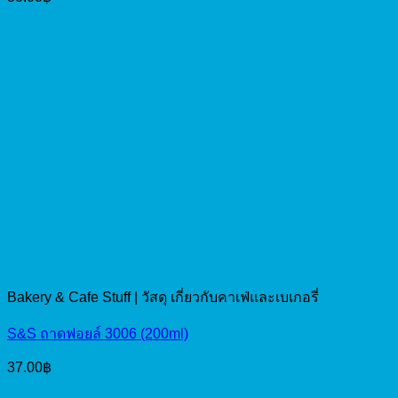
Bakery & Cafe Stuff | วัสดุ เกี่ยวกับคาเฟ่และเบเกอรี่
S&S ถาดฟอยล์ 3006 (200ml)
37.00
฿