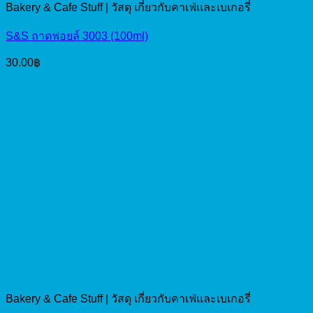
Bakery & Cafe Stuff | วัสดุ เกี่ยวกับคาเฟ่และเบเกอรี่
S&S ถาดฟอยล์ 3003 (100ml)
30.00
฿
Bakery & Cafe Stuff | วัสดุ เกี่ยวกับคาเฟ่และเบเกอรี่