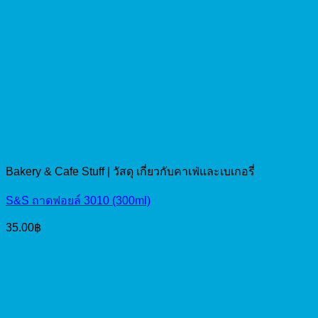
Bakery & Cafe Stuff | วัสดุ เกี่ยวกับคาเฟ่และเบเกอรี่
S&S ถาดฟอยล์ 3010 (300ml)
35.00
฿