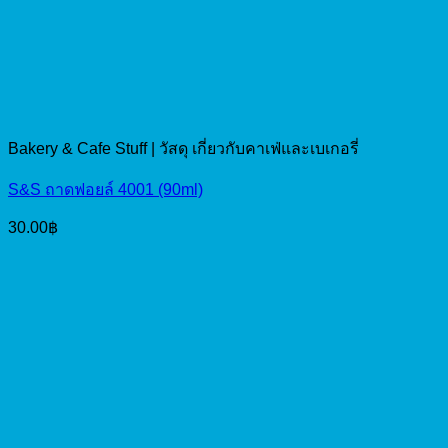
Bakery & Cafe Stuff | วัสดุ เกี่ยวกับคาเฟ่และเบเกอรี่
S&S ถาดฟอยล์ 4001 (90ml)
30.00
฿