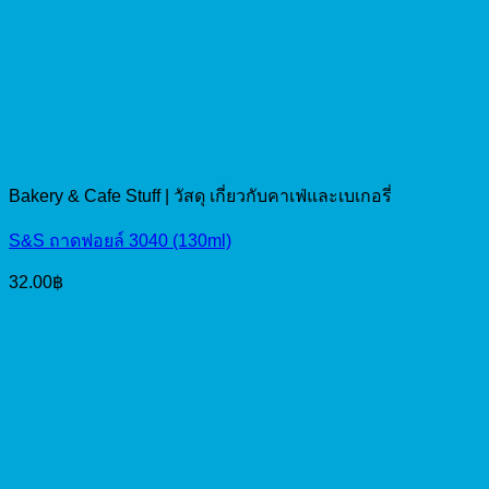
Bakery & Cafe Stuff | วัสดุ เกี่ยวกับคาเฟ่และเบเกอรี่
S&S ถาดฟอยล์ 3040 (130ml)
32.00
฿