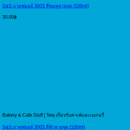
S&S ถาดฟอยล์ 3003 สีชมพูลายจุด (100ml)
30.00
฿
Bakery & Cafe Stuff | วัสดุ เกี่ยวกับคาเฟ่และเบเกอรี่
S&S ถาดฟอยล์ 3003 สีฟ้าลายจุด (100ml)