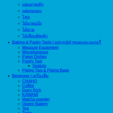
แผ่นปาดเค้ก
แผ่นรองอบ
โหล
ไม้นวดแป้ง
ไม้พาย
ไม้เสียบคัพเค้ก
Baking & Pastry Tools | อุปกรณ์ทำขนมและเบเกอรี่
Measure Equipment
Miscellaneous
Paper Doilies
Pastry Tool
Spatula
Piping Tips & Piping Bags
Beverage | เครื่องดื่ม
CHAHO
Coffee
Dairy Rich
KAWAMI
Matcha powder
Queen Bakery
Tea
Tenju