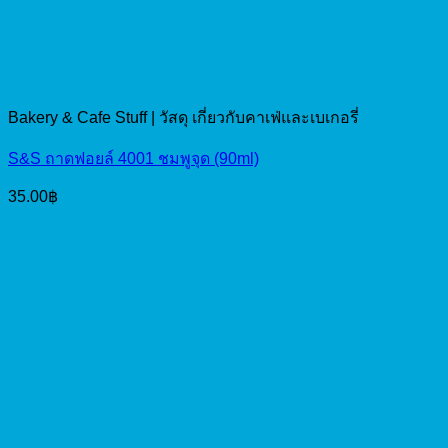
Bakery & Cafe Stuff | วัสดุ เกี่ยวกับคาเฟ่และเบเกอรี่
S&S ถาดฟอยล์ 4001 ชมพูจุด (90ml)
35.00
฿