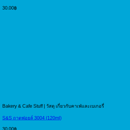
30.00
฿
Bakery & Cafe Stuff | วัสดุ เกี่ยวกับคาเฟ่และเบเกอรี่
S&S ถาดฟอยล์ 3004 (120ml)
30.00
฿