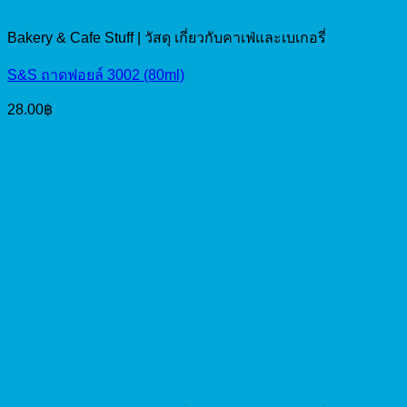
Bakery & Cafe Stuff | วัสดุ เกี่ยวกับคาเฟ่และเบเกอรี่
S&S ถาดฟอยล์ 3002 (80ml)
28.00
฿