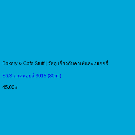
Bakery & Cafe Stuff | วัสดุ เกี่ยวกับคาเฟ่และเบเกอรี่
S&S ถาดฟอยล์ 3015 (80ml)
45.00
฿