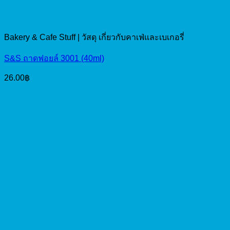
Bakery & Cafe Stuff | วัสดุ เกี่ยวกับคาเฟ่และเบเกอรี่
S&S ถาดฟอยล์ 3001 (40ml)
26.00
฿