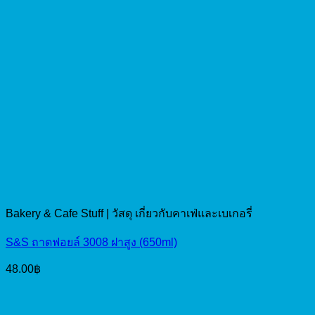
Bakery & Cafe Stuff | วัสดุ เกี่ยวกับคาเฟ่และเบเกอรี่
S&S ถาดฟอยล์ 3008 ฝาสูง (650ml)
48.00
฿