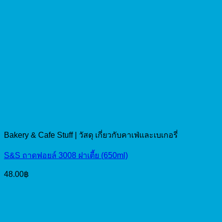
Bakery & Cafe Stuff | วัสดุ เกี่ยวกับคาเฟ่และเบเกอรี่
S&S ถาดฟอยล์ 3008 ฝาเตี้ย (650ml)
48.00
฿