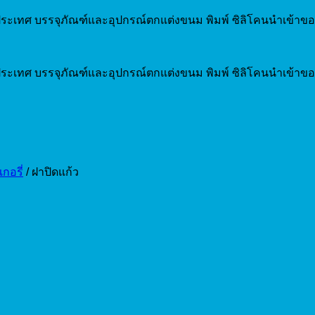
ระเทศ บรรจุภัณฑ์และอุปกรณ์ตกแต่งขนม พิมพ์ ซิลิโคนนำเข้าขอ
ระเทศ บรรจุภัณฑ์และอุปกรณ์ตกแต่งขนม พิมพ์ ซิลิโคนนำเข้าขอ
กอรี่
/
ฝาปิดแก้ว