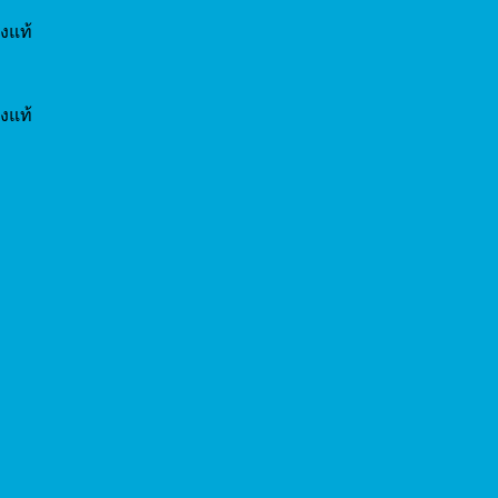
งแท้
งแท้