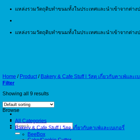
Skip
แหล่งรวมวัตถุดิบทำขนมทั้งในประเทศและนำเข้าจากต่างป
to
content
แหล่งรวมวัตถุดิบทำขนมทั้งในประเทศและนำเข้าจากต่างป
Home
/
Product
/
Bakery & Cafe Stuff | วัสดุ เกี่ยวกับคาเฟ่และเบเ
Filter
Showing all 9 results
Browse
All Categories
Search
Bakery & Cafe Stuff | วัสดุ เกี่ยวกับคาเฟ่และเบเกอรี่
for:
BeeBox
Cake/Cookie Cutter