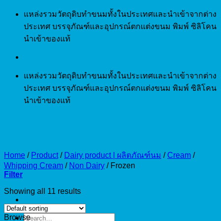
Skip
แหล่งรวมวัตถุดิบทำขนมทั้งในประเทศและนำเข้าจากต่าง
to
ประเทศ บรรจุภัณฑ์และอุปกรณ์ตกแต่งขนม พิมพ์ ซิลิโคน
content
นำเข้าของแท้
แหล่งรวมวัตถุดิบทำขนมทั้งในประเทศและนำเข้าจากต่าง
ประเทศ บรรจุภัณฑ์และอุปกรณ์ตกแต่งขนม พิมพ์ ซิลิโคน
นำเข้าของแท้
Home
/
Product
/
Dairy product | ผลิตภัณฑ์นม
/
Cream
/
Whipping Cream
/
Non Dairy
/
Frozen
Filter
Showing all 11 results
Search
Browse