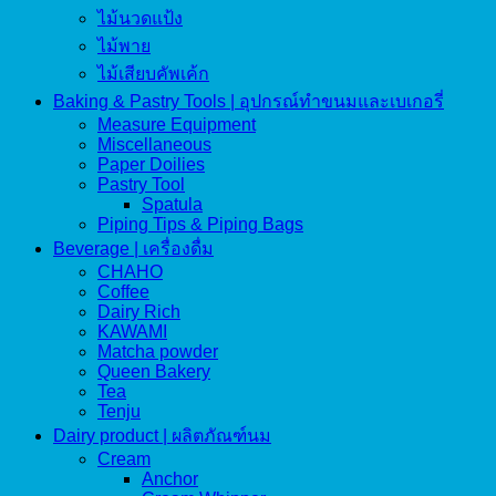
ไม้นวดแป้ง
ไม้พาย
ไม้เสียบคัพเค้ก
Baking & Pastry Tools | อุปกรณ์ทำขนมและเบเกอรี่
Measure Equipment
Miscellaneous
Paper Doilies
Pastry Tool
Spatula
Piping Tips & Piping Bags
Beverage | เครื่องดื่ม
CHAHO
Coffee
Dairy Rich
KAWAMI
Matcha powder
Queen Bakery
Tea
Tenju
Dairy product | ผลิตภัณฑ์นม
Cream
Anchor