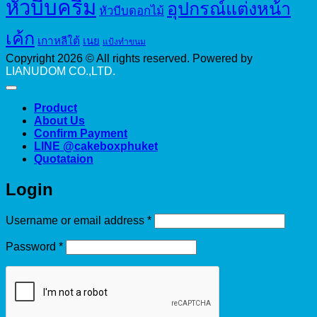
หัวบีบครีม
อุปกรณ์แต่งหน้า
หัวบีบดอกไม้
เค้ก
เกาหลีใต้
เนย
แป้งทำขนม
Copyright 2026 © All rights reserved. Powered by
LIANUDOM CO.,LTD.
Product
About Us
Confirm Payment
LINE @cakeboxphuket
Quotataion
Login
Required
Username or email address
*
Required
Password
*