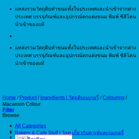
Skip
แหล่งรวมวัตถุดิบทำขนมทั้งในประเทศและนำเข้าจากต่าง
to
ประเทศ บรรจุภัณฑ์และอุปกรณ์ตกแต่งขนม พิมพ์ ซิลิโคน
content
นำเข้าของแท้
แหล่งรวมวัตถุดิบทำขนมทั้งในประเทศและนำเข้าจากต่าง
ประเทศ บรรจุภัณฑ์และอุปกรณ์ตกแต่งขนม พิมพ์ ซิลิโคน
นำเข้าของแท้
Home
/
Product
/
Ingredients | วัตถุดิบเบเกอรี่
/
Colouring
/
Macaroon Colour
Filter
Browse
All Categories
Bakery & Cafe Stuff | วัสดุ เกี่ยวกับคาเฟ่และเบเกอรี่
Search