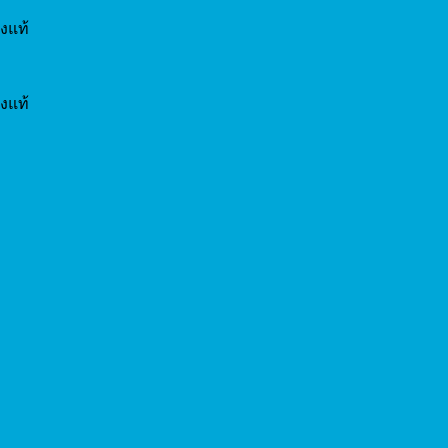
งแท้
งแท้