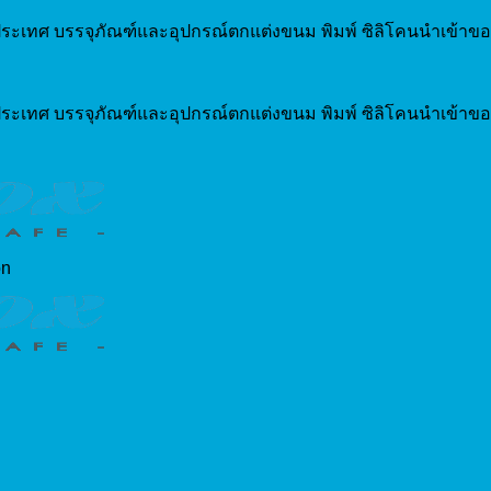
ระเทศ บรรจุภัณฑ์และอุปกรณ์ตกแต่งขนม พิมพ์ ซิลิโคนนำเข้าขอ
ระเทศ บรรจุภัณฑ์และอุปกรณ์ตกแต่งขนม พิมพ์ ซิลิโคนนำเข้าขอ
on