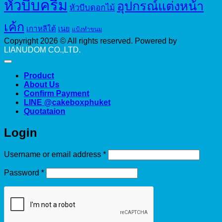
หัวบีบครีม
อุปกรณ์แต่งหน้า
หัวบีบดอกไม้
เค้ก
เกาหลีใต้
เนย
แป้งทำขนม
Copyright 2026 © All rights reserved. Powered by
LIANUDOM CO.,LTD.
Product
About Us
Confirm Payment
LINE @cakeboxphuket
Quotataion
Login
Required
Username or email address
*
Required
Password
*