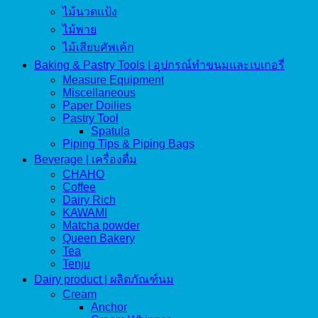
ไม้นวดแป้ง
ไม้พาย
ไม้เสียบคัพเค้ก
Baking & Pastry Tools | อุปกรณ์ทำขนมและเบเกอรี่
Measure Equipment
Miscellaneous
Paper Doilies
Pastry Tool
Spatula
Piping Tips & Piping Bags
Beverage | เครื่องดื่ม
CHAHO
Coffee
Dairy Rich
KAWAMI
Matcha powder
Queen Bakery
Tea
Tenju
Dairy product | ผลิตภัณฑ์นม
Cream
Anchor