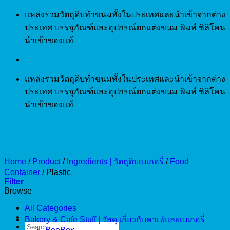
Skip
แหล่งรวมวัตถุดิบทำขนมทั้งในประเทศและนำเข้าจากต่าง
to
ประเทศ บรรจุภัณฑ์และอุปกรณ์ตกแต่งขนม พิมพ์ ซิลิโคน
content
นำเข้าของแท้
แหล่งรวมวัตถุดิบทำขนมทั้งในประเทศและนำเข้าจากต่าง
ประเทศ บรรจุภัณฑ์และอุปกรณ์ตกแต่งขนม พิมพ์ ซิลิโคน
นำเข้าของแท้
Home
/
Product
/
Ingredients | วัตถุดิบเบเกอรี่
/
Food
Container
/
Plastic
Filter
Browse
All Categories
Bakery & Cafe Stuff | วัสดุ เกี่ยวกับคาเฟ่และเบเกอรี่
Search