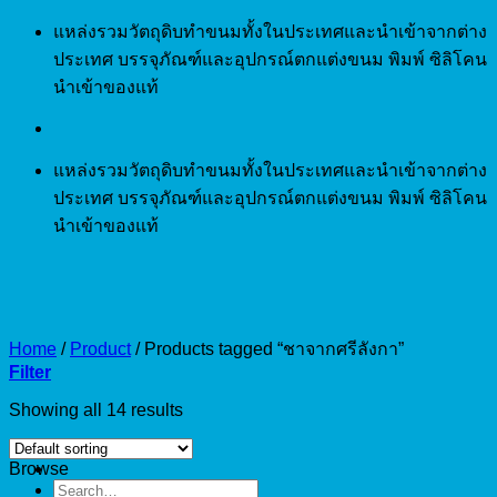
Skip
แหล่งรวมวัตถุดิบทำขนมทั้งในประเทศและนำเข้าจากต่าง
to
ประเทศ บรรจุภัณฑ์และอุปกรณ์ตกแต่งขนม พิมพ์ ซิลิโคน
content
นำเข้าของแท้
แหล่งรวมวัตถุดิบทำขนมทั้งในประเทศและนำเข้าจากต่าง
ประเทศ บรรจุภัณฑ์และอุปกรณ์ตกแต่งขนม พิมพ์ ซิลิโคน
นำเข้าของแท้
Home
/
Product
/
Products tagged “ชาจากศรีลังกา”
Filter
Showing all 14 results
Browse
Search