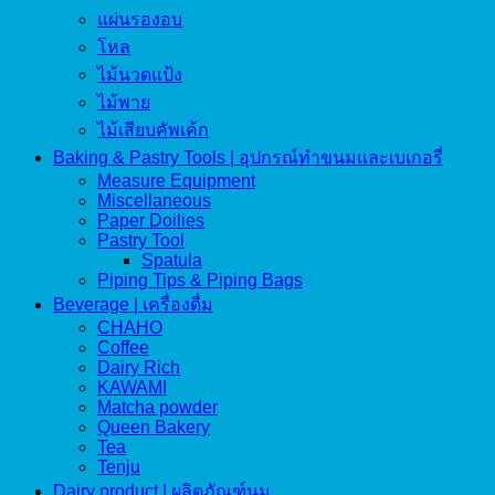
แผ่นรองอบ
โหล
ไม้นวดแป้ง
ไม้พาย
ไม้เสียบคัพเค้ก
Baking & Pastry Tools | อุปกรณ์ทำขนมและเบเกอรี่
Measure Equipment
Miscellaneous
Paper Doilies
Pastry Tool
Spatula
Piping Tips & Piping Bags
Beverage | เครื่องดื่ม
CHAHO
Coffee
Dairy Rich
KAWAMI
Matcha powder
Queen Bakery
Tea
Tenju
Dairy product | ผลิตภัณฑ์นม