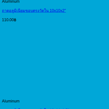
Aluminum
ถาดอลูมิเนียมขอบตรงวัดใน 10x10x2″
110.00
฿
Aluminum