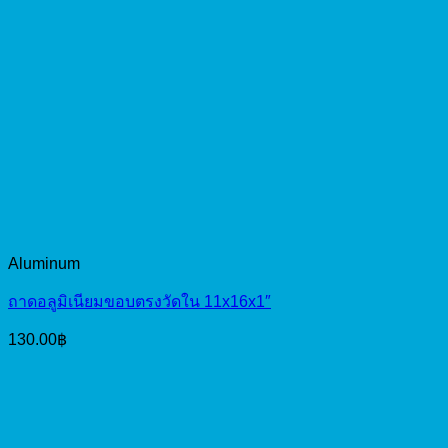
Aluminum
ถาดอลูมิเนียมขอบตรงวัดใน 11x16x1″
130.00
฿