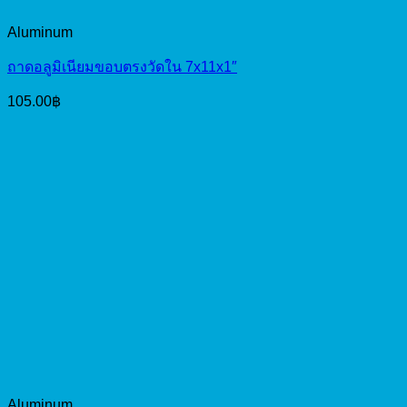
Aluminum
ถาดอลูมิเนียมขอบตรงวัดใน 7x11x1″
105.00
฿
Aluminum