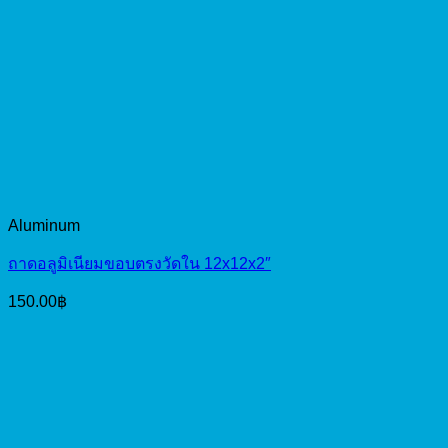
Aluminum
ถาดอลูมิเนียมขอบตรงวัดใน 12x12x2″
150.00
฿