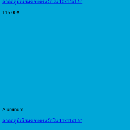
ถาดอลูมิเนียมขอบตรงวัดใน 10x14x1.5″
115.00
฿
Aluminum
ถาดอลูมิเนียมขอบตรงวัดใน 11x11x1.5″