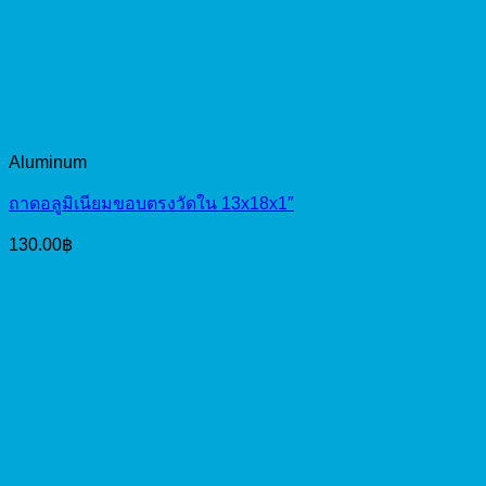
Aluminum
ถาดอลูมิเนียมขอบตรงวัดใน 13x18x1″
130.00
฿