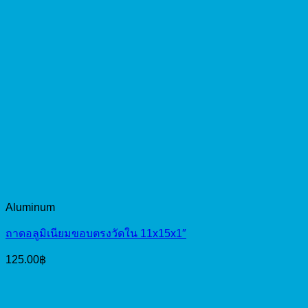
Aluminum
ถาดอลูมิเนียมขอบตรงวัดใน 11x15x1″
125.00
฿