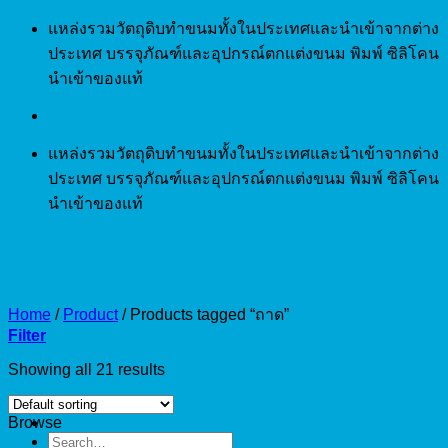
Skip
แหล่งรวมวัตถุดิบทำขนมทั้งในประเทศและนำเข้าจากต่าง
to
ประเทศ บรรจุภัณฑ์และอุปกรณ์ตกแต่งขนม พิมพ์ ซิลิโคน
content
นำเข้าของแท้
แหล่งรวมวัตถุดิบทำขนมทั้งในประเทศและนำเข้าจากต่าง
ประเทศ บรรจุภัณฑ์และอุปกรณ์ตกแต่งขนม พิมพ์ ซิลิโคน
นำเข้าของแท้
Home
/
Product
/
Products tagged “ถาด”
Filter
Showing all 21 results
Browse
Search