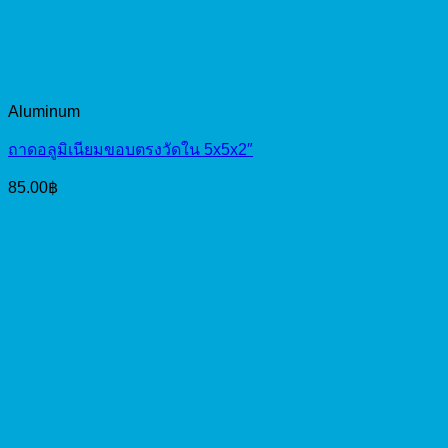
Aluminum
ถาดอลูมิเนียมขอบตรงวัดใน 5x5x2″
85.00
฿