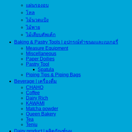
แผ่นรองอบ
โหล
ไม้นวดแป้ง
ไม้พาย
ไม้เสียบคัพเค้ก
Baking & Pastry Tools | อุปกรณ์ทำขนมและเบเกอรี่
Measure Equipment
Miscellaneous
Paper Doilies
Pastry Tool
Spatula
Piping Tips & Piping Bags
Beverage | เครื่องดื่ม
CHAHO
Coffee
Dairy Rich
KAWAMI
Matcha powder
Queen Bakery
Tea
Tenju
Dairy product | ผลิตภัณฑ์นม