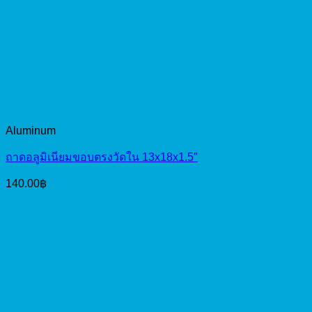
Aluminum
ถาดอลูมิเนียมขอบตรงวัดใน 13x18x1.5″
140.00
฿