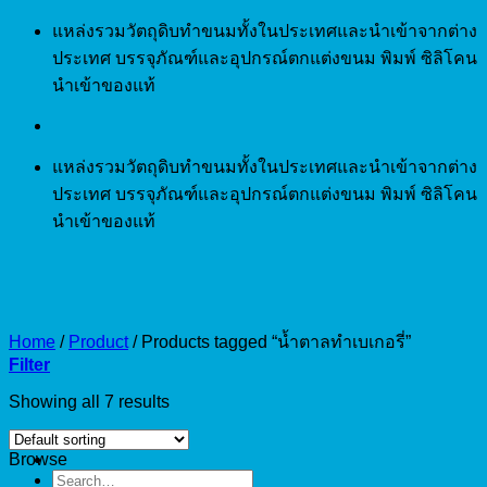
Skip
แหล่งรวมวัตถุดิบทำขนมทั้งในประเทศและนำเข้าจากต่าง
to
ประเทศ บรรจุภัณฑ์และอุปกรณ์ตกแต่งขนม พิมพ์ ซิลิโคน
content
นำเข้าของแท้
แหล่งรวมวัตถุดิบทำขนมทั้งในประเทศและนำเข้าจากต่าง
ประเทศ บรรจุภัณฑ์และอุปกรณ์ตกแต่งขนม พิมพ์ ซิลิโคน
นำเข้าของแท้
Home
/
Product
/
Products tagged “น้ำตาลทำเบเกอรี่”
Filter
Showing all 7 results
Browse
Search