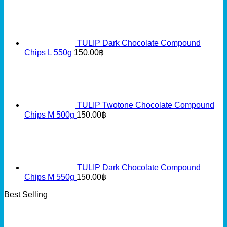
TULIP Dark Chocolate Compound
Chips L 550g
150.00
฿
TULIP Twotone Chocolate Compound
Chips M 500g
150.00
฿
TULIP Dark Chocolate Compound
Chips M 550g
150.00
฿
Best Selling