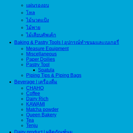
แผ่นรองอบ
โหล
ไม้นวดแป้ง
ไม้พาย
ไม้เสียบคัพเค้ก
Baking & Pastry Tools | อุปกรณ์ทำขนมและเบเกอรี่
Measure Equipment
Miscellaneous
Paper Doilies
Pastry Tool
Spatula
Piping Tips & Piping Bags
Beverage | เครื่องดื่ม
CHAHO
Coffee
Dairy Rich
KAWAMI
Matcha powder
Queen Bakery
Tea
Tenju
Dairy product | ผลิตภัณฑ์นม