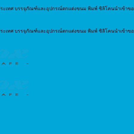
ระเทศ บรรจุภัณฑ์และอุปกรณ์ตกแต่งขนม พิมพ์ ซิลิโคนนำเข้าขอ
ระเทศ บรรจุภัณฑ์และอุปกรณ์ตกแต่งขนม พิมพ์ ซิลิโคนนำเข้าขอ