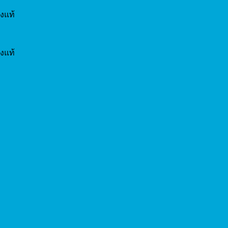
งแท้
งแท้