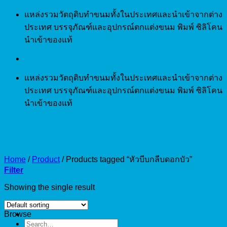
Skip
แหล่งรวมวัตถุดิบทำขนมทั้งในประเทศและนำเข้าจากต่าง
to
ประเทศ บรรจุภัณฑ์และอุปกรณ์ตกแต่งขนม พิมพ์ ซิลิโคน
content
นำเข้าของแท้
แหล่งรวมวัตถุดิบทำขนมทั้งในประเทศและนำเข้าจากต่าง
ประเทศ บรรจุภัณฑ์และอุปกรณ์ตกแต่งขนม พิมพ์ ซิลิโคน
นำเข้าของแท้
Home
/
Product
/
Products tagged “หัวบีบกลีบดอกบัว”
Filter
Showing the single result
Browse
Search