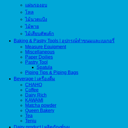
แผ่นรองอบ
โหล
ไม้นวดแป้ง
ไม้พาย
ไม้เสียบคัพเค้ก
Baking & Pastry Tools | อุปกรณ์ทำขนมและเบเกอรี่
Measure Equipment
Miscellaneous
Paper Doilies
Pastry Tool
Spatula
Piping Tips & Piping Bags
Beverage | เครื่องดื่ม
CHAHO
Coffee
Dairy Rich
KAWAMI
Matcha powder
Queen Bakery
Tea
Tenju
Dairy product | ผลิตภัณฑ์นม