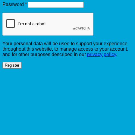
Required
Password
*
Your personal data will be used to support your experience
throughout this website, to manage access to your account,
and for other purposes described in our
privacy policy
.
Register