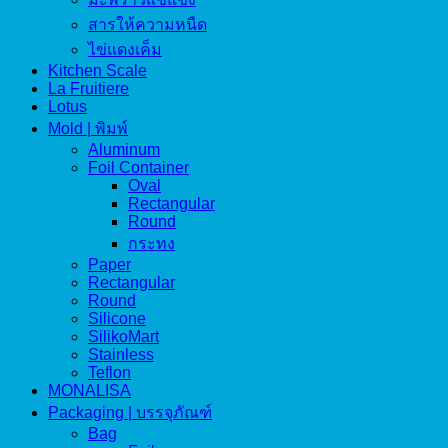
สารให้ความหนืด
ไข่แดงเค็ม
Kitchen Scale
La Fruitiere
Lotus
Mold | พิมพ์
Aluminum
Foil Container
Oval
Rectangular
Round
กระทง
Paper
Rectangular
Round
Silicone
SilikoMart
Stainless
Teflon
MONALISA
Packaging | บรรจุภัณฑ์
Bag