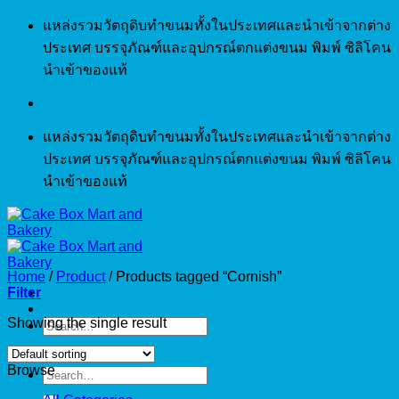
Skip
แหล่งรวมวัตถุดิบทำขนมทั้งในประเทศและนำเข้าจากต่าง
to
ประเทศ บรรจุภัณฑ์และอุปกรณ์ตกแต่งขนม พิมพ์ ซิลิโคน
content
นำเข้าของแท้
แหล่งรวมวัตถุดิบทำขนมทั้งในประเทศและนำเข้าจากต่าง
ประเทศ บรรจุภัณฑ์และอุปกรณ์ตกแต่งขนม พิมพ์ ซิลิโคน
นำเข้าของแท้
Home
/
Product
/
Products tagged “Cornish”
Filter
Showing the single result
Search
for:
Browse
Search
for: