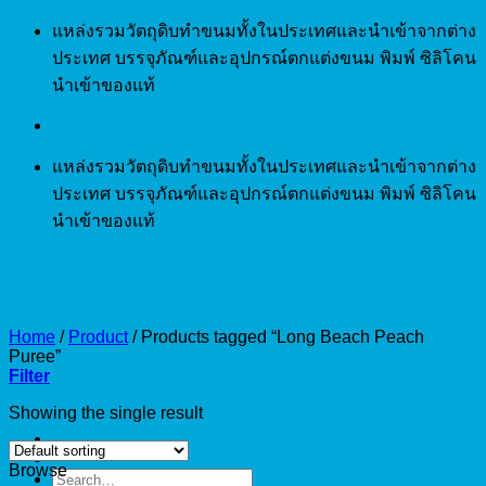
Skip
แหล่งรวมวัตถุดิบทำขนมทั้งในประเทศและนำเข้าจากต่าง
to
ประเทศ บรรจุภัณฑ์และอุปกรณ์ตกแต่งขนม พิมพ์ ซิลิโคน
content
นำเข้าของแท้
แหล่งรวมวัตถุดิบทำขนมทั้งในประเทศและนำเข้าจากต่าง
ประเทศ บรรจุภัณฑ์และอุปกรณ์ตกแต่งขนม พิมพ์ ซิลิโคน
นำเข้าของแท้
Home
/
Product
/
Products tagged “Long Beach Peach
Puree”
Filter
Showing the single result
Browse
Search