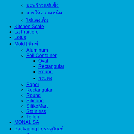
มะพร้าวแช่แข็ง
สารให้ความหนืด
ไข่แดงเค็ม
Kitchen Scale
La Fruitiere
Lotus
Mold | พิมพ์
Aluminum
Foil Container
Oval
Rectangular
Round
กระทง
Paper
Rectangular
Round
Silicone
SilikoMart
Stainless
Teflon
MONALISA
Packaging | บรรจุภัณฑ์