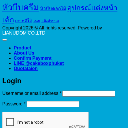
หัวบีบครีม
อุปกรณ์แต่งหน้า
หัวบีบดอกไม้
เค้ก
เกาหลีใต้
เนย
แป้งทำขนม
Copyright 2026 © All rights reserved. Powered by
LIANUDOM CO.,LTD.
Product
About Us
Confirm Payment
LINE @cakeboxphuket
Quotataion
Login
Required
Username or email address
*
Required
Password
*