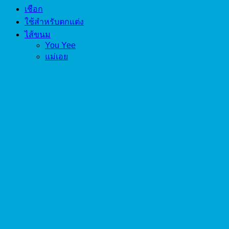
เชือก
ใช้สำหรับตกแต่ง
ไส้ขนม
You Yee
แม่เอย