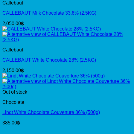
Callebaut
CALLEBAUT Milk Chocolate 33.6% (2.5KG)
2,050.00
฿
Callebaut
CALLEBAUT White Chocolate 28% (2.5KG)
2,150.00
฿
Out of stock
Chocolate
Lindt White Chocolate Couverture 36% (500g)
385.00
฿