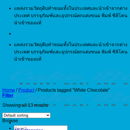
Skip
แหล่งรวมวัตถุดิบทำขนมทั้งในประเทศและนำเข้าจากต่าง
to
ประเทศ บรรจุภัณฑ์และอุปกรณ์ตกแต่งขนม พิมพ์ ซิลิโคน
content
นำเข้าของแท้
แหล่งรวมวัตถุดิบทำขนมทั้งในประเทศและนำเข้าจากต่าง
ประเทศ บรรจุภัณฑ์และอุปกรณ์ตกแต่งขนม พิมพ์ ซิลิโคน
นำเข้าของแท้
Home
/
Product
/
Products tagged “White Chocolate”
Filter
Showing all 13 results
Browse
Search