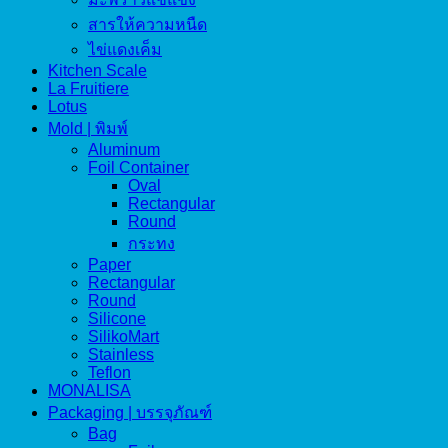
สารให้ความหนืด
ไข่แดงเค็ม
Kitchen Scale
La Fruitiere
Lotus
Mold | พิมพ์
Aluminum
Foil Container
Oval
Rectangular
Round
กระทง
Paper
Rectangular
Round
Silicone
SilikoMart
Stainless
Teflon
MONALISA
Packaging | บรรจุภัณฑ์
Bag