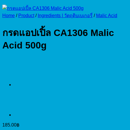
Home
/
Product
/
Ingredients | วัตถุดิบเบเกอรี่
/
Malic Acid
กรดแอปเปิ้ล CA1306 Malic
Acid 500g
185.00
฿