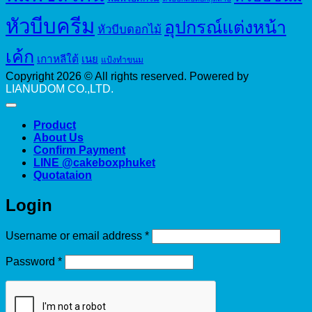
หัวบีบครีม
อุปกรณ์แต่งหน้า
หัวบีบดอกไม้
เค้ก
เกาหลีใต้
เนย
แป้งทำขนม
Copyright 2026 © All rights reserved. Powered by
LIANUDOM CO.,LTD.
Product
About Us
Confirm Payment
LINE @cakeboxphuket
Quotataion
Login
Required
Username or email address
*
Required
Password
*