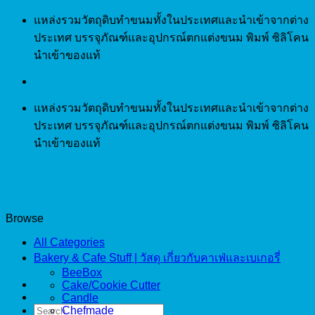
Skip
แหล่งรวมวัตถุดิบทำขนมทั้งในประเทศและนำเข้าจากต่าง
to
ประเทศ บรรจุภัณฑ์และอุปกรณ์ตกแต่งขนม พิมพ์ ซิลิโคน
content
นำเข้าของแท้
แหล่งรวมวัตถุดิบทำขนมทั้งในประเทศและนำเข้าจากต่าง
ประเทศ บรรจุภัณฑ์และอุปกรณ์ตกแต่งขนม พิมพ์ ซิลิโคน
นำเข้าของแท้
Browse
All Categories
Bakery & Cafe Stuff | วัสดุ เกี่ยวกับคาเฟ่และเบเกอรี่
BeeBox
Cake/Cookie Cutter
Candle
Search
Chefmade