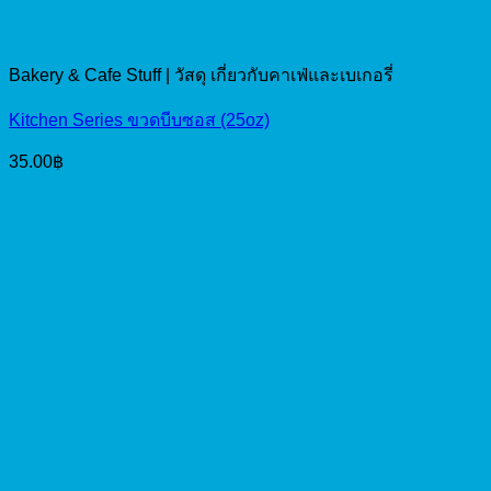
Bakery & Cafe Stuff | วัสดุ เกี่ยวกับคาเฟ่และเบเกอรี่
Kitchen Series ขวดบีบซอส (25oz)
35.00
฿