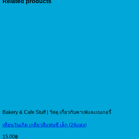
Related products
Bakery & Cafe Stuff | วัสดุ เกี่ยวกับคาเฟ่และเบเกอรี่
เทียนวันเกิด เกลียวสีแฟนซี เล็ก (24แท่ง)
15.00
฿