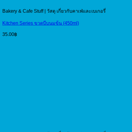
Bakery & Cafe Stuff | วัสดุ เกี่ยวกับคาเฟ่และเบเกอรี่
Kitchen Series ขวดบีบนมข้น (450ml)
35.00
฿