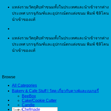
Skip
แหล่งรวมวัตถุดิบทำขนมทั้งในประเทศและนำเข้าจากต่าง
to
ประเทศ บรรจุภัณฑ์และอุปกรณ์ตกแต่งขนม พิมพ์ ซิลิโคน
content
นำเข้าของแท้
แหล่งรวมวัตถุดิบทำขนมทั้งในประเทศและนำเข้าจากต่าง
ประเทศ บรรจุภัณฑ์และอุปกรณ์ตกแต่งขนม พิมพ์ ซิลิโคน
นำเข้าของแท้
Browse
All Categories
Bakery & Cafe Stuff | วัสดุ เกี่ยวกับคาเฟ่และเบเกอรี่
BeeBox
Cake/Cookie Cutter
Candle
Search
Chefmade