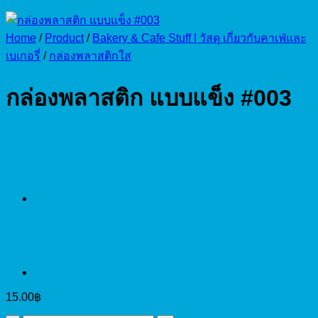
Home
/
Product
/
Bakery & Cafe Stuff | วัสดุ เกี่ยวกับคาเฟ่และ
เบเกอรี่
/
กล่องพลาสติกใส
กล่องพลาสติก แบบแข็ง #003
15.00
฿