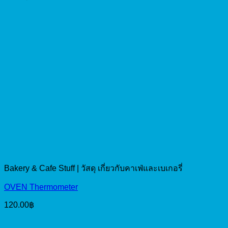
Bakery & Cafe Stuff | วัสดุ เกี่ยวกับคาเฟ่และเบเกอรี่
OVEN Thermometer
120.00
฿