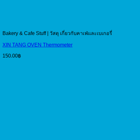
Bakery & Cafe Stuff | วัสดุ เกี่ยวกับคาเฟ่และเบเกอรี่
XIN TANG OVEN Thermometer
150.00
฿