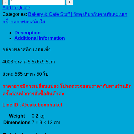
กล่อง
Add to Quote
พลาสติก
Categories:
Bakery & Cafe Stuff | วัสดุ เกี่ยวกับคาเฟ่และเบเก
แบบ
อรี่
,
กล่องพลาสติกใส
แข็ง
#003
Description
quantity
Additional information
กล่องพลาสติก แบบแข็ง
#003 ขนาด 5.5x6x9.5cm
ลังละ 565 บาท / 50 ใบ
ราคาอาจมีการเปลี่ยนแปลง โปรดตรวจสอบราคากับทางร้านอีก
ครั้งก่อนทำการสั่งซื้อสินค้าค่ะ
Line ID : @cakeboxphuket
Weight
0.2 kg
Dimensions
7 × 8 × 12 cm