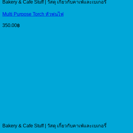
Bakery & Cafe Stuff | วัสดุ เกี่ยวกับคาเฟ่และเบเกอรี่
Multi Purpose Torch หัวพ่นไฟ
350.00
฿
Bakery & Cafe Stuff | วัสดุ เกี่ยวกับคาเฟ่และเบเกอรี่