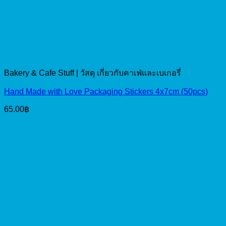
Bakery & Cafe Stuff | วัสดุ เกี่ยวกับคาเฟ่และเบเกอรี่
Hand Made with Love Packaging Stickers 4x7cm (50pcs)
65.00
฿