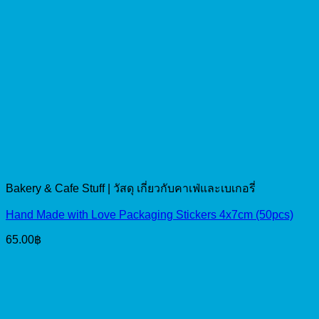
Bakery & Cafe Stuff | วัสดุ เกี่ยวกับคาเฟ่และเบเกอรี่
Hand Made with Love Packaging Stickers 4x7cm (50pcs)
65.00
฿