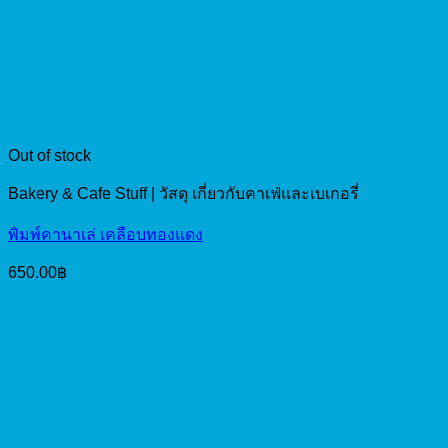
Out of stock
Bakery & Cafe Stuff | วัสดุ เกี่ยวกับคาเฟ่และเบเกอรี่
พิมพ์คานาเล่ เคลือบทองแดง
650.00
฿