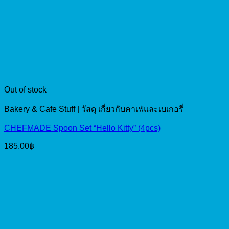
Out of stock
Bakery & Cafe Stuff | วัสดุ เกี่ยวกับคาเฟ่และเบเกอรี่
CHEFMADE Spoon Set “Hello Kitty” (4pcs)
185.00
฿