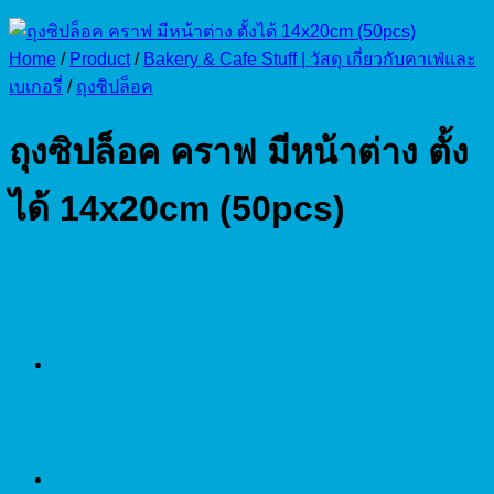
Home
/
Product
/
Bakery & Cafe Stuff | วัสดุ เกี่ยวกับคาเฟ่และ
เบเกอรี่
/
ถุงซิปล็อค
ถุงซิปล็อค คราฟ มีหน้าต่าง ตั้ง
ได้ 14x20cm (50pcs)