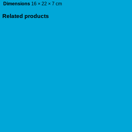
Dimensions
16 × 22 × 7 cm
Related products