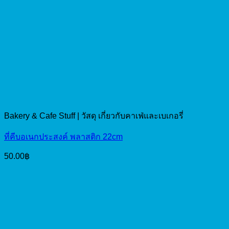
Bakery & Cafe Stuff | วัสดุ เกี่ยวกับคาเฟ่และเบเกอรี่
ที่คีบอเนกประสงค์ พลาสติก 22cm
50.00
฿