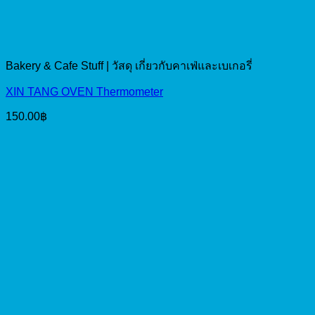
Bakery & Cafe Stuff | วัสดุ เกี่ยวกับคาเฟ่และเบเกอรี่
XIN TANG OVEN Thermometer
150.00
฿