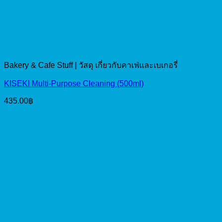
Bakery & Cafe Stuff | วัสดุ เกี่ยวกับคาเฟ่และเบเกอรี่
KISEKI Multi-Purpose Cleaning (500ml)
435.00
฿