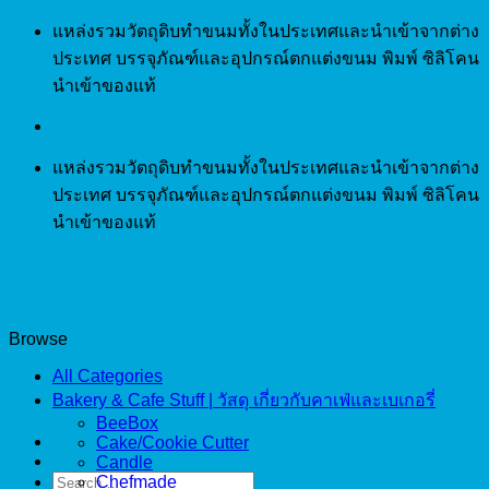
Skip
แหล่งรวมวัตถุดิบทำขนมทั้งในประเทศและนำเข้าจากต่าง
to
ประเทศ บรรจุภัณฑ์และอุปกรณ์ตกแต่งขนม พิมพ์ ซิลิโคน
content
นำเข้าของแท้
แหล่งรวมวัตถุดิบทำขนมทั้งในประเทศและนำเข้าจากต่าง
ประเทศ บรรจุภัณฑ์และอุปกรณ์ตกแต่งขนม พิมพ์ ซิลิโคน
นำเข้าของแท้
Browse
All Categories
Bakery & Cafe Stuff | วัสดุ เกี่ยวกับคาเฟ่และเบเกอรี่
BeeBox
Cake/Cookie Cutter
Candle
Search
Chefmade