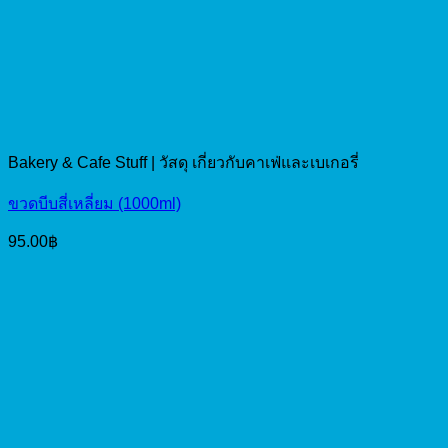
Bakery & Cafe Stuff | วัสดุ เกี่ยวกับคาเฟ่และเบเกอรี่
ขวดบีบสี่เหลี่ยม (1000ml)
95.00
฿