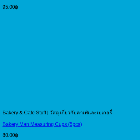
95.00
฿
Bakery & Cafe Stuff | วัสดุ เกี่ยวกับคาเฟ่และเบเกอรี่
Bakery Man Measuring Cups (5pcs)
80.00
฿