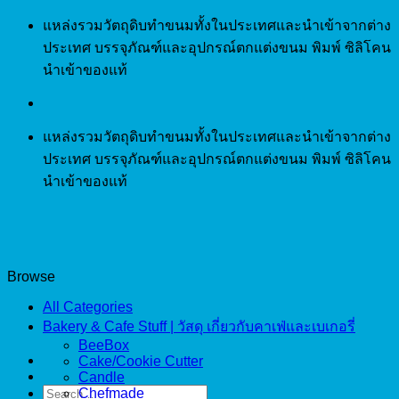
Skip
แหล่งรวมวัตถุดิบทำขนมทั้งในประเทศและนำเข้าจากต่าง
to
ประเทศ บรรจุภัณฑ์และอุปกรณ์ตกแต่งขนม พิมพ์ ซิลิโคน
content
นำเข้าของแท้
แหล่งรวมวัตถุดิบทำขนมทั้งในประเทศและนำเข้าจากต่าง
ประเทศ บรรจุภัณฑ์และอุปกรณ์ตกแต่งขนม พิมพ์ ซิลิโคน
นำเข้าของแท้
Browse
All Categories
Bakery & Cafe Stuff | วัสดุ เกี่ยวกับคาเฟ่และเบเกอรี่
BeeBox
Cake/Cookie Cutter
Candle
Search
Chefmade