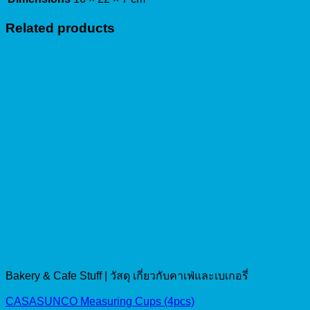
Related products
Bakery & Cafe Stuff | วัสดุ เกี่ยวกับคาเฟ่และเบเกอรี่
CASASUNCO Measuring Cups (4pcs)