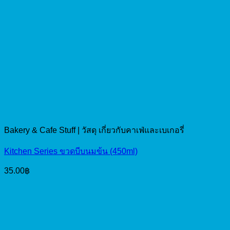
Bakery & Cafe Stuff | วัสดุ เกี่ยวกับคาเฟ่และเบเกอรี่
Kitchen Series ขวดบีบนมข้น (450ml)
35.00
฿