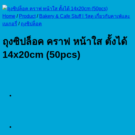
Home
/
Product
/
Bakery & Cafe Stuff | วัสดุ เกี่ยวกับคาเฟ่และ
เบเกอรี่
/
ถุงซิปล็อค
ถุงซิปล็อค คราฟ หน้าใส ตั้งได้
14x20cm (50pcs)