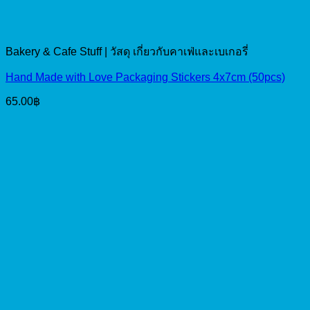
Bakery & Cafe Stuff | วัสดุ เกี่ยวกับคาเฟ่และเบเกอรี่
Hand Made with Love Packaging Stickers 4x7cm (50pcs)
65.00
฿