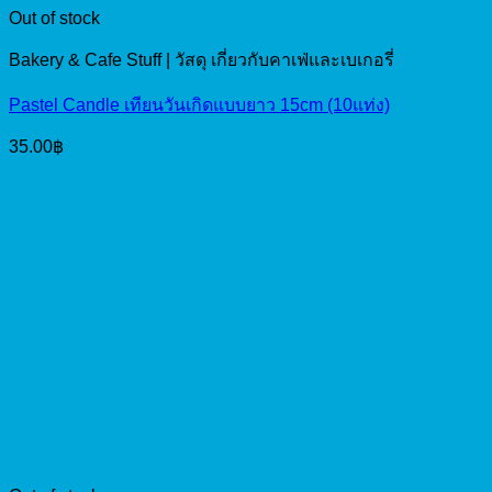
Out of stock
Bakery & Cafe Stuff | วัสดุ เกี่ยวกับคาเฟ่และเบเกอรี่
Pastel Candle เทียนวันเกิดแบบยาว 15cm (10แท่ง)
35.00
฿