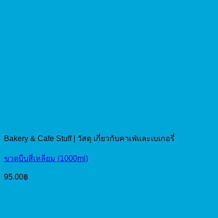
Bakery & Cafe Stuff | วัสดุ เกี่ยวกับคาเฟ่และเบเกอรี่
ขวดบีบสี่เหลี่ยม (1000ml)
95.00
฿