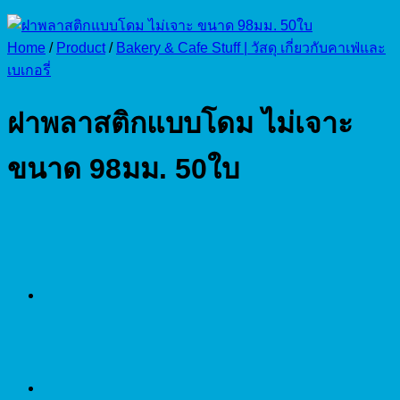
Home
/
Product
/
Bakery & Cafe Stuff | วัสดุ เกี่ยวกับคาเฟ่และ
เบเกอรี่
ฝาพลาสติกแบบโดม ไม่เจาะ
ขนาด 98มม. 50ใบ