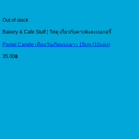
Out of stock
Bakery & Cafe Stuff | วัสดุ เกี่ยวกับคาเฟ่และเบเกอรี่
Pastel Candle เทียนวันเกิดแบบยาว 15cm (10แท่ง)
35.00
฿