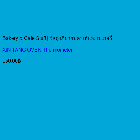
Bakery & Cafe Stuff | วัสดุ เกี่ยวกับคาเฟ่และเบเกอรี่
XIN TANG OVEN Thermometer
150.00
฿