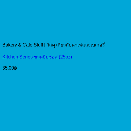
Bakery & Cafe Stuff | วัสดุ เกี่ยวกับคาเฟ่และเบเกอรี่
Kitchen Series ขวดบีบซอส (25oz)
35.00
฿