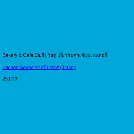
Bakery & Cafe Stuff | วัสดุ เกี่ยวกับคาเฟ่และเบเกอรี่
Kitchen Series ขวดบีบซอส (340ml)
25.00
฿