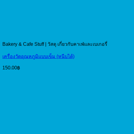
Bakery & Cafe Stuff | วัสดุ เกี่ยวกับคาเฟ่และเบเกอรี่
เครื่องวัดอุณหภูมิแบบเข็ม (หนีบได้)
150.00
฿