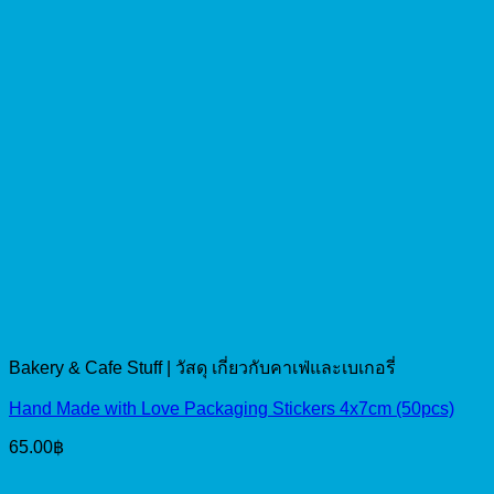
Bakery & Cafe Stuff | วัสดุ เกี่ยวกับคาเฟ่และเบเกอรี่
Hand Made with Love Packaging Stickers 4x7cm (50pcs)
65.00
฿