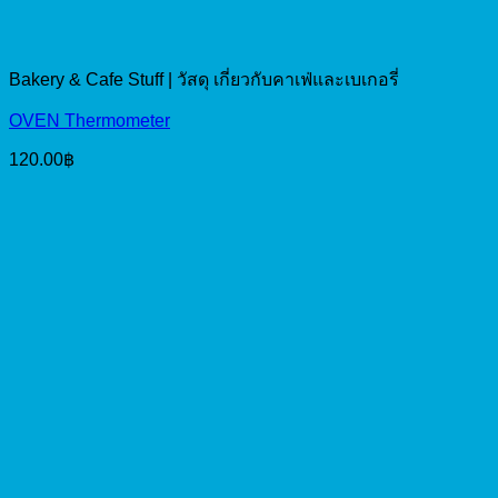
Bakery & Cafe Stuff | วัสดุ เกี่ยวกับคาเฟ่และเบเกอรี่
OVEN Thermometer
120.00
฿