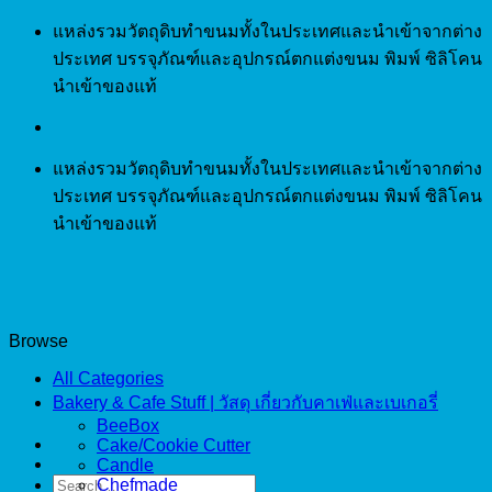
Skip
แหล่งรวมวัตถุดิบทำขนมทั้งในประเทศและนำเข้าจากต่าง
to
ประเทศ บรรจุภัณฑ์และอุปกรณ์ตกแต่งขนม พิมพ์ ซิลิโคน
content
นำเข้าของแท้
แหล่งรวมวัตถุดิบทำขนมทั้งในประเทศและนำเข้าจากต่าง
ประเทศ บรรจุภัณฑ์และอุปกรณ์ตกแต่งขนม พิมพ์ ซิลิโคน
นำเข้าของแท้
Browse
All Categories
Bakery & Cafe Stuff | วัสดุ เกี่ยวกับคาเฟ่และเบเกอรี่
BeeBox
Cake/Cookie Cutter
Candle
Search
Chefmade