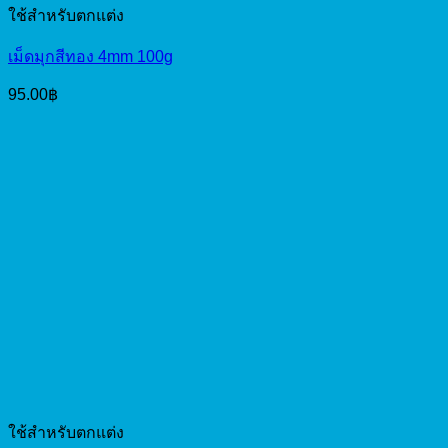
ใช้สำหรับตกแต่ง
เม็ดมุกสีทอง 4mm 100g
95.00
฿
ใช้สำหรับตกแต่ง