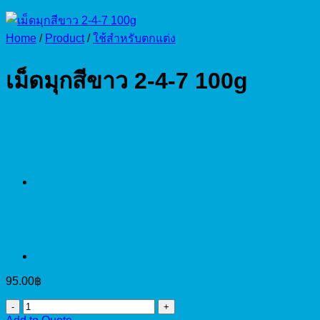
Home
/
Product
/
ใช้สำหรับตกแต่ง
เม็ดมุกสีขาว 2-4-7 100g
95.00
฿
เม็ด