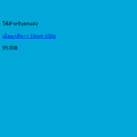
ใช้สำหรับตกแต่ง
เม็ดมุกสีขาว 10mm 100g
95.00
฿