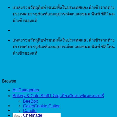
Skip
แหล่งรวมวัตถุดิบทำขนมทั้งในประเทศและนำเข้าจากต่าง
to
ประเทศ บรรจุภัณฑ์และอุปกรณ์ตกแต่งขนม พิมพ์ ซิลิโคน
content
นำเข้าของแท้
แหล่งรวมวัตถุดิบทำขนมทั้งในประเทศและนำเข้าจากต่าง
ประเทศ บรรจุภัณฑ์และอุปกรณ์ตกแต่งขนม พิมพ์ ซิลิโคน
นำเข้าของแท้
Browse
All Categories
Bakery & Cafe Stuff | วัสดุ เกี่ยวกับคาเฟ่และเบเกอรี่
BeeBox
Cake/Cookie Cutter
Candle
Search
Chefmade