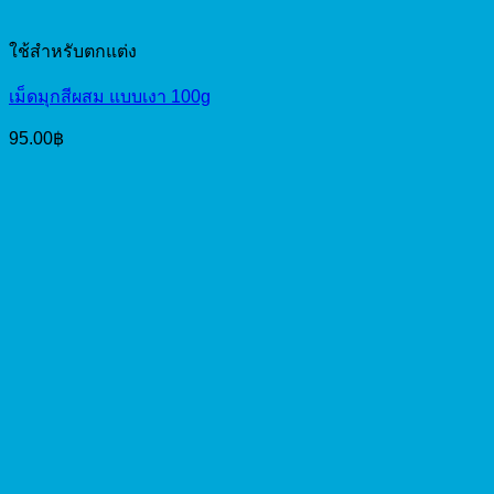
ใช้สำหรับตกแต่ง
เม็ดมุกสีผสม แบบเงา 100g
95.00
฿