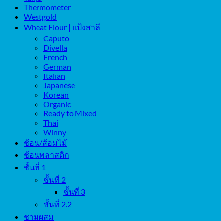
Thermometer
Westgold
Wheat Flour | แป้งสาลี
Caputo
Divella
French
German
Italian
Japanese
Korean
Organic
Ready to Mixed
Thai
Winny
ช้อน/ส้อมไม้
ช้อนพลาสติก
ชั้นที่ 1
ชั้นที่ 2
ชั้นที่ 3
ชั้นที่ 2.2
ชามผสม