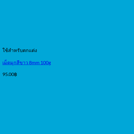
ใช้สำหรับตกแต่ง
เม็ดมุกสีขาว 8mm 100g
95.00
฿