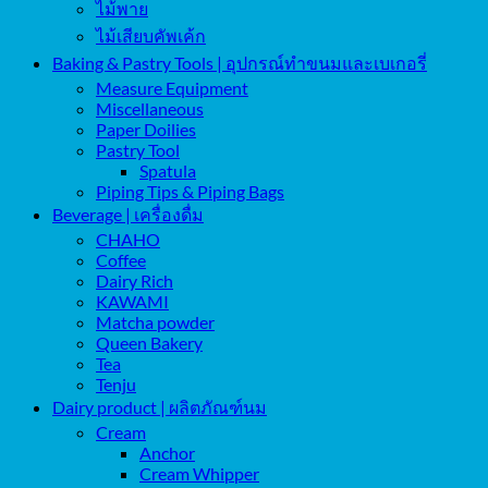
ไม้พาย
ไม้เสียบคัพเค้ก
Baking & Pastry Tools | อุปกรณ์ทำขนมและเบเกอรี่
Measure Equipment
Miscellaneous
Paper Doilies
Pastry Tool
Spatula
Piping Tips & Piping Bags
Beverage | เครื่องดื่ม
CHAHO
Coffee
Dairy Rich
KAWAMI
Matcha powder
Queen Bakery
Tea
Tenju
Dairy product | ผลิตภัณฑ์นม
Cream
Anchor
Cream Whipper