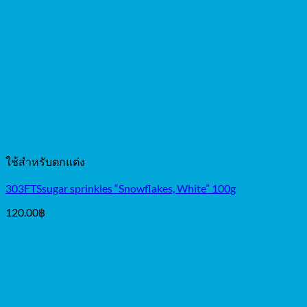
ใช้สำหรับตกแต่ง
303FTSsugar sprinkles “Snowflakes, White” 100g
120.00
฿