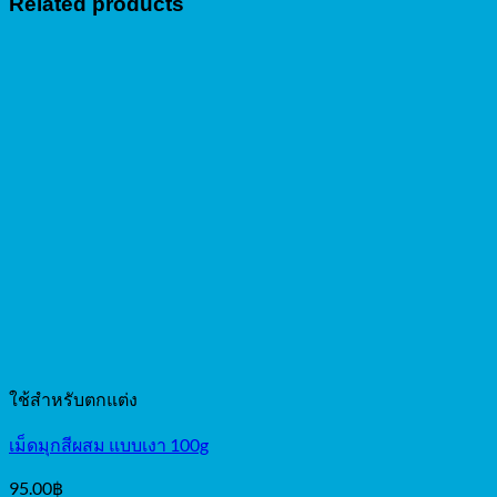
Related products
ใช้สำหรับตกแต่ง
เม็ดมุกสีผสม แบบเงา 100g
95.00
฿