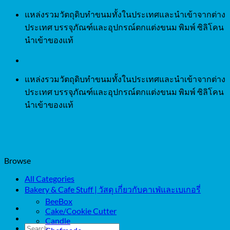
Skip
แหล่งรวมวัตถุดิบทำขนมทั้งในประเทศและนำเข้าจากต่าง
to
ประเทศ บรรจุภัณฑ์และอุปกรณ์ตกแต่งขนม พิมพ์ ซิลิโคน
content
นำเข้าของแท้
แหล่งรวมวัตถุดิบทำขนมทั้งในประเทศและนำเข้าจากต่าง
ประเทศ บรรจุภัณฑ์และอุปกรณ์ตกแต่งขนม พิมพ์ ซิลิโคน
นำเข้าของแท้
Browse
All Categories
Bakery & Cafe Stuff | วัสดุ เกี่ยวกับคาเฟ่และเบเกอรี่
BeeBox
Cake/Cookie Cutter
Candle
Search