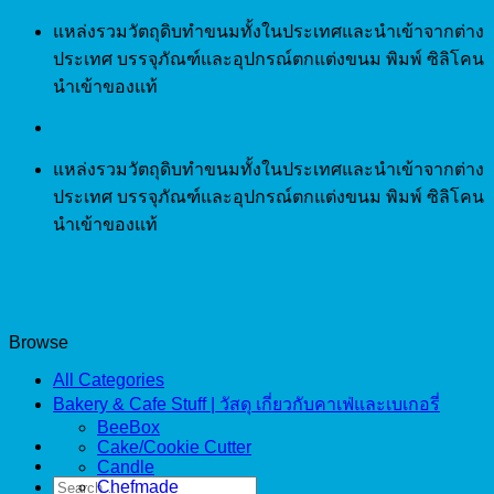
Skip
แหล่งรวมวัตถุดิบทำขนมทั้งในประเทศและนำเข้าจากต่าง
to
ประเทศ บรรจุภัณฑ์และอุปกรณ์ตกแต่งขนม พิมพ์ ซิลิโคน
content
นำเข้าของแท้
แหล่งรวมวัตถุดิบทำขนมทั้งในประเทศและนำเข้าจากต่าง
ประเทศ บรรจุภัณฑ์และอุปกรณ์ตกแต่งขนม พิมพ์ ซิลิโคน
นำเข้าของแท้
Browse
All Categories
Bakery & Cafe Stuff | วัสดุ เกี่ยวกับคาเฟ่และเบเกอรี่
BeeBox
Cake/Cookie Cutter
Candle
Search
Chefmade