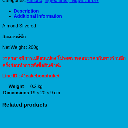
Categories:
Almond
,
Ingredients | วัตถุดิบเบเกอรี่
quantity
Description
Additional information
Almond Silvered
อัลมอนด์ซีก
Net Weight : 200g
ราคาอาจมีการเปลี่ยนแปลง โปรดตรวจสอบราคากับทางร้านอีก
ครั้งก่อนทำการสั่งซื้อสินค้าค่ะ
Line ID : @cakeboxphuket
Weight
0.2 kg
Dimensions
19 × 20 × 9 cm
Related products