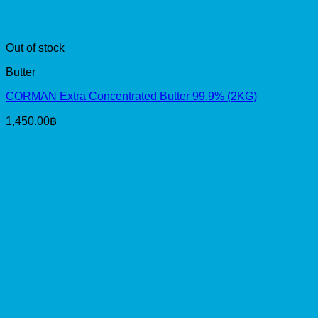
Out of stock
Butter
CORMAN Extra Concentrated Butter 99.9% (2KG)
1,450.00
฿