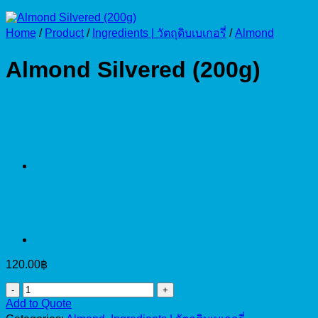
Home
/
Product
/
Ingredients | วัตถุดิบเบเกอรี่
/
Almond
Almond Silvered (200g)
120.00
฿
Almond
Silvered
Add to Quote
(200g)