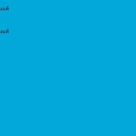
งแท้
งแท้