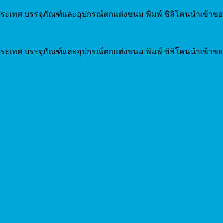
ระเทศ บรรจุภัณฑ์และอุปกรณ์ตกแต่งขนม พิมพ์ ซิลิโคนนำเข้าขอ
ระเทศ บรรจุภัณฑ์และอุปกรณ์ตกแต่งขนม พิมพ์ ซิลิโคนนำเข้าขอ