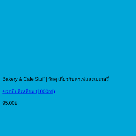
Bakery & Cafe Stuff | วัสดุ เกี่ยวกับคาเฟ่และเบเกอรี่
ขวดบีบสี่เหลี่ยม (1000ml)
95.00
฿