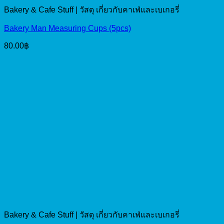
Bakery & Cafe Stuff | วัสดุ เกี่ยวกับคาเฟ่และเบเกอรี่
Bakery Man Measuring Cups (5pcs)
80.00
฿
Bakery & Cafe Stuff | วัสดุ เกี่ยวกับคาเฟ่และเบเกอรี่