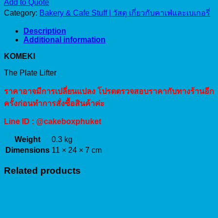
The
Add to Quote
Plate
Category:
Bakery & Cafe Stuff | วัสดุ เกี่ยวกับคาเฟ่และเบเกอรี่
Lifter
quantity
Description
Additional information
KOMEKI
The Plate Lifter
ราคาอาจมีการเปลี่ยนแปลง โปรดตรวจสอบราคากับทางร้านอีก
ครั้งก่อนทำการสั่งซื้อสินค้าค่ะ
Line ID : @cakeboxphuket
Weight
0.3 kg
Dimensions
11 × 24 × 7 cm
Related products