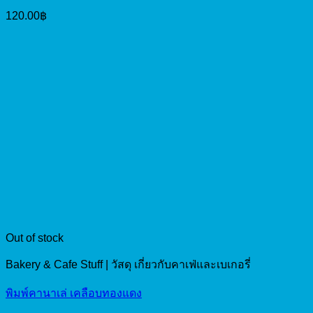
120.00
฿
Out of stock
Bakery & Cafe Stuff | วัสดุ เกี่ยวกับคาเฟ่และเบเกอรี่
พิมพ์คานาเล่ เคลือบทองแดง