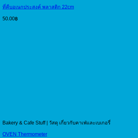
ที่คีบอเนกประสงค์ พลาสติก 22cm
50.00
฿
Bakery & Cafe Stuff | วัสดุ เกี่ยวกับคาเฟ่และเบเกอรี่
OVEN Thermometer