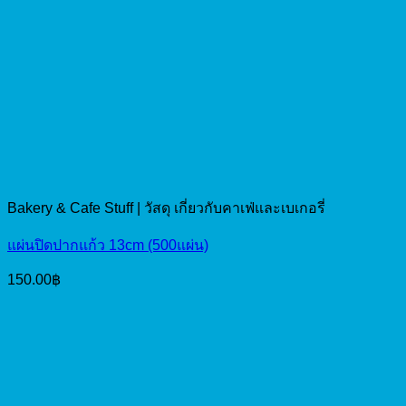
Bakery & Cafe Stuff | วัสดุ เกี่ยวกับคาเฟ่และเบเกอรี่
แผ่นปิดปากแก้ว 13cm (500แผ่น)
150.00
฿