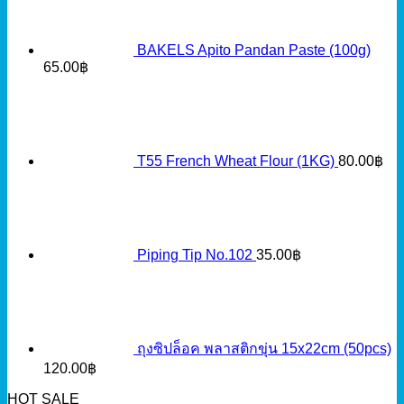
BAKELS Apito Pandan Paste (100g)
65.00
฿
T55 French Wheat Flour (1KG)
80.00
฿
Piping Tip No.102
35.00
฿
ถุงซิปล็อค พลาสติกขุ่น 15x22cm (50pcs)
120.00
฿
HOT SALE