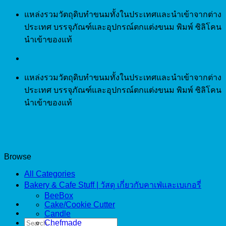
Skip
แหล่งรวมวัตถุดิบทำขนมทั้งในประเทศและนำเข้าจากต่าง
to
ประเทศ บรรจุภัณฑ์และอุปกรณ์ตกแต่งขนม พิมพ์ ซิลิโคน
content
นำเข้าของแท้
แหล่งรวมวัตถุดิบทำขนมทั้งในประเทศและนำเข้าจากต่าง
ประเทศ บรรจุภัณฑ์และอุปกรณ์ตกแต่งขนม พิมพ์ ซิลิโคน
นำเข้าของแท้
Browse
All Categories
Bakery & Cafe Stuff | วัสดุ เกี่ยวกับคาเฟ่และเบเกอรี่
BeeBox
Cake/Cookie Cutter
Candle
Search
Chefmade