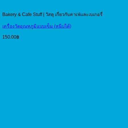
Bakery & Cafe Stuff | วัสดุ เกี่ยวกับคาเฟ่และเบเกอรี่
เครื่องวัดอุณหภูมิแบบเข็ม (หนีบได้)
150.00
฿