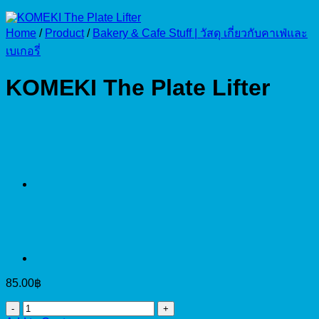
Home
/
Product
/
Bakery & Cafe Stuff | วัสดุ เกี่ยวกับคาเฟ่และ
เบเกอรี่
KOMEKI The Plate Lifter
85.00
฿
KOMEKI