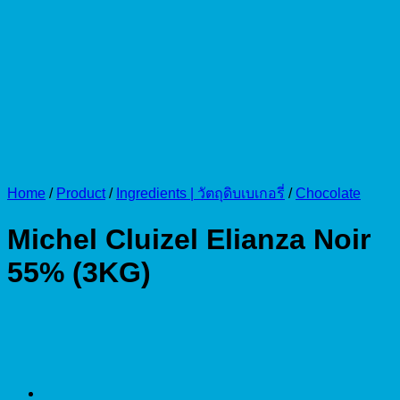
Home
/
Product
/
Ingredients | วัตถุดิบเบเกอรี่
/
Chocolate
Michel Cluizel Elianza Noir
55% (3KG)