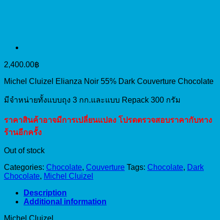
2,400.00
฿
Michel Cluizel Elianza Noir 55% Dark Couverture Chocolate
มีจำหน่ายทั้งแบบถุง 3 กก.และแบบ Repack 300 กรัม
ราคาสินค้าอาจมีการเปลี่ยนแปลง โปรดตรวจสอบราคากับทาง
ร้านอีกครั้ง
Out of stock
Categories:
Chocolate
,
Couverture
Tags:
Chocolate
,
Dark
Chocolate
,
Michel Cluizel
Description
Additional information
Michel Cluizel