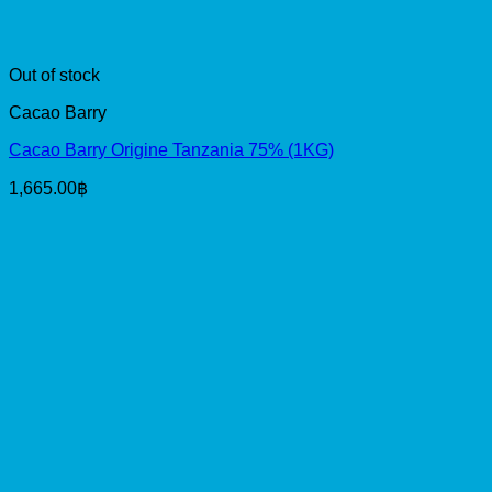
Out of stock
Cacao Barry
Cacao Barry Origine Tanzania 75% (1KG)
1,665.00
฿