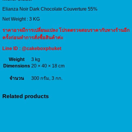
Elianza Noir Dark Chocolate Couverture 55%
Net Weight : 3 KG
ราคาอาจมีการเปลี่ยนแปลง โปรดตรวจสอบราคากับทางร้านอีก
ครั้งก่อนทำการสั่งซื้อสินค้าค่ะ
Line ID : @cakeboxphuket
Weight
3 kg
Dimensions
20 × 40 × 18 cm
จำนวน
300 กรัม, 3 กก.
Related products