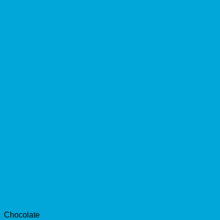
Chocolate