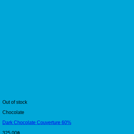
Out of stock
Chocolate
Dark Chocolate Couverture 60%
325.00
฿