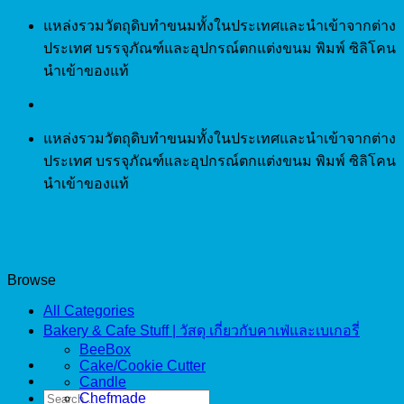
Skip
แหล่งรวมวัตถุดิบทำขนมทั้งในประเทศและนำเข้าจากต่าง
to
ประเทศ บรรจุภัณฑ์และอุปกรณ์ตกแต่งขนม พิมพ์ ซิลิโคน
content
นำเข้าของแท้
แหล่งรวมวัตถุดิบทำขนมทั้งในประเทศและนำเข้าจากต่าง
ประเทศ บรรจุภัณฑ์และอุปกรณ์ตกแต่งขนม พิมพ์ ซิลิโคน
นำเข้าของแท้
Browse
All Categories
Bakery & Cafe Stuff | วัสดุ เกี่ยวกับคาเฟ่และเบเกอรี่
BeeBox
Cake/Cookie Cutter
Candle
Search
Chefmade