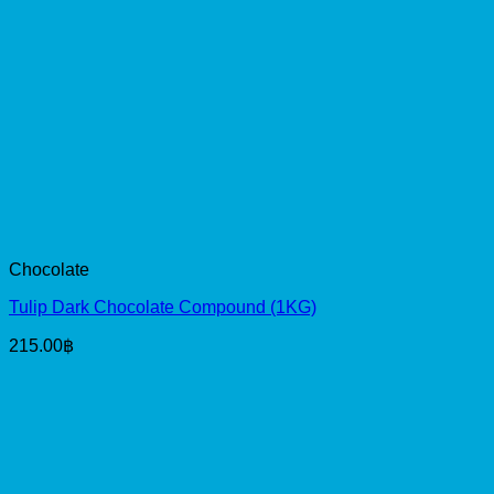
Chocolate
Tulip Dark Chocolate Compound (1KG)
215.00
฿