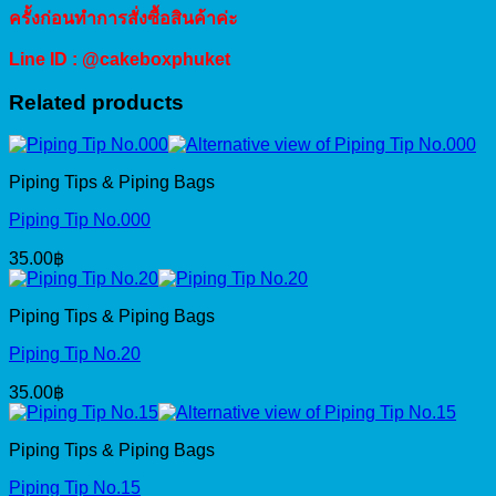
ครั้งก่อนทำการสั่งซื้อสินค้าค่ะ
Line ID : @cakeboxphuket
Related products
Piping Tips & Piping Bags
Piping Tip No.000
35.00
฿
Piping Tips & Piping Bags
Piping Tip No.20
35.00
฿
Piping Tips & Piping Bags
Piping Tip No.15