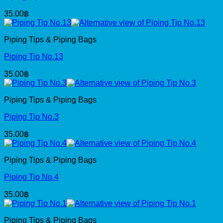
35.00
฿
Piping Tips & Piping Bags
Piping Tip No.13
35.00
฿
Piping Tips & Piping Bags
Piping Tip No.3
35.00
฿
Piping Tips & Piping Bags
Piping Tip No.4
35.00
฿
Piping Tips & Piping Bags