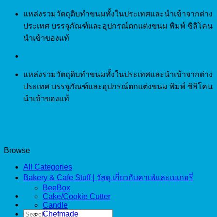
Skip
แหล่งรวมวัตถุดิบทำขนมทั้งในประเทศและนำเข้าจากต่าง
to
ประเทศ บรรจุภัณฑ์และอุปกรณ์ตกแต่งขนม พิมพ์ ซิลิโคน
content
นำเข้าของแท้
แหล่งรวมวัตถุดิบทำขนมทั้งในประเทศและนำเข้าจากต่าง
ประเทศ บรรจุภัณฑ์และอุปกรณ์ตกแต่งขนม พิมพ์ ซิลิโคน
นำเข้าของแท้
Browse
All Categories
Bakery & Cafe Stuff | วัสดุ เกี่ยวกับคาเฟ่และเบเกอรี่
BeeBox
Cake/Cookie Cutter
Candle
Search
Chefmade