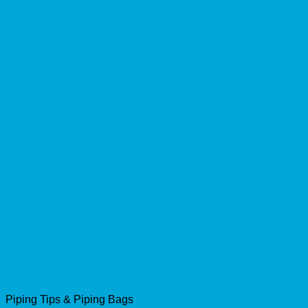
Piping Tips & Piping Bags