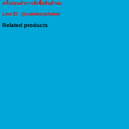
ครั้งก่อนทำการสั่งซื้อสินค้าค่ะ
Line ID : @cakeboxphuket
Related products