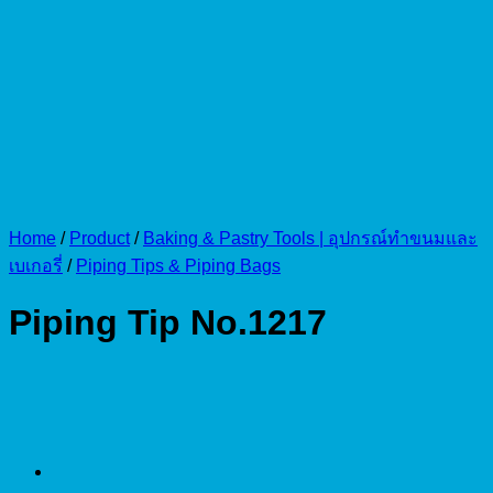
Home
/
Product
/
Baking & Pastry Tools | อุปกรณ์ทำขนมและ
เบเกอรี่
/
Piping Tips & Piping Bags
Piping Tip No.1217