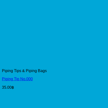
Piping Tips & Piping Bags
Piping Tip No.000
35.00
฿