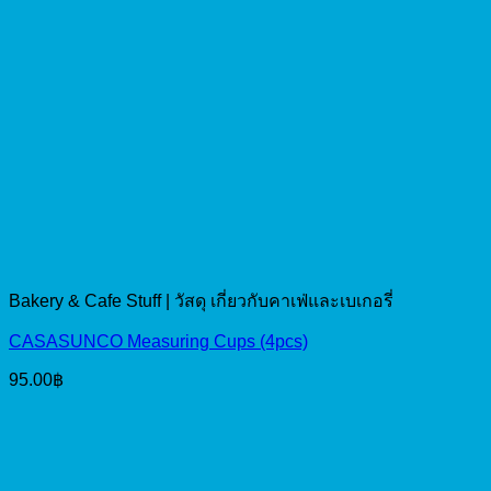
Bakery & Cafe Stuff | วัสดุ เกี่ยวกับคาเฟ่และเบเกอรี่
CASASUNCO Measuring Cups (4pcs)
95.00
฿