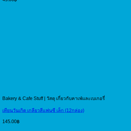
Bakery & Cafe Stuff | วัสดุ เกี่ยวกับคาเฟ่และเบเกอรี่
เทียนวันเกิด เกลียวสีแฟนซี เล็ก (12กล่อง)
145.00
฿