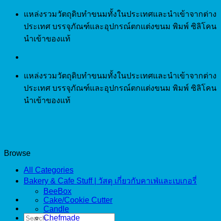
Skip
แหล่งรวมวัตถุดิบทำขนมทั้งในประเทศและนำเข้าจากต่าง
to
ประเทศ บรรจุภัณฑ์และอุปกรณ์ตกแต่งขนม พิมพ์ ซิลิโคน
content
นำเข้าของแท้
แหล่งรวมวัตถุดิบทำขนมทั้งในประเทศและนำเข้าจากต่าง
ประเทศ บรรจุภัณฑ์และอุปกรณ์ตกแต่งขนม พิมพ์ ซิลิโคน
นำเข้าของแท้
Browse
All Categories
Bakery & Cafe Stuff | วัสดุ เกี่ยวกับคาเฟ่และเบเกอรี่
BeeBox
Cake/Cookie Cutter
Candle
Search
Chefmade