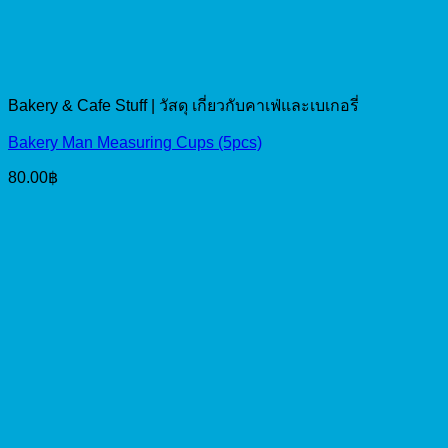
Bakery & Cafe Stuff | วัสดุ เกี่ยวกับคาเฟ่และเบเกอรี่
Bakery Man Measuring Cups (5pcs)
80.00
฿