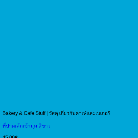
Bakery & Cafe Stuff | วัสดุ เกี่ยวกับคาเฟ่และเบเกอรี่
ที่ปาดเค้กเข้ามุม สีขาว
45.00
฿