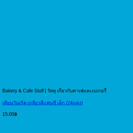
Bakery & Cafe Stuff | วัสดุ เกี่ยวกับคาเฟ่และเบเกอรี่
เทียนวันเกิด เกลียวสีแฟนซี เล็ก (24แท่ง)
15.00
฿