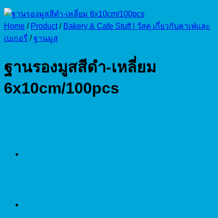
Home
/
Product
/
Bakery & Cafe Stuff | วัสดุ เกี่ยวกับคาเฟ่และ
เบเกอรี่
/
ฐานมูส
ฐานรองมูสสีดำ-เหลี่ยม
6x10cm/100pcs