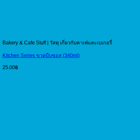
Bakery & Cafe Stuff | วัสดุ เกี่ยวกับคาเฟ่และเบเกอรี่
Kitchen Series ขวดบีบซอส (340ml)
25.00
฿