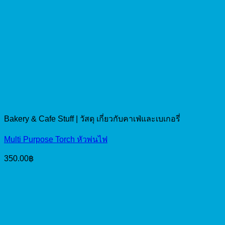
Bakery & Cafe Stuff | วัสดุ เกี่ยวกับคาเฟ่และเบเกอรี่
Multi Purpose Torch หัวพ่นไฟ
350.00
฿