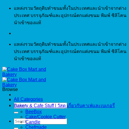
Skip
แหล่งรวมวัตถุดิบทำขนมทั้งในประเทศและนำเข้าจากต่าง
to
ประเทศ บรรจุภัณฑ์และอุปกรณ์ตกแต่งขนม พิมพ์ ซิลิโคน
content
นำเข้าของแท้
แหล่งรวมวัตถุดิบทำขนมทั้งในประเทศและนำเข้าจากต่าง
ประเทศ บรรจุภัณฑ์และอุปกรณ์ตกแต่งขนม พิมพ์ ซิลิโคน
นำเข้าของแท้
Browse
All Categories
Search
Bakery & Cafe Stuff | วัสดุ เกี่ยวกับคาเฟ่และเบเกอรี่
for:
BeeBox
Cake/Cookie Cutter
Search
Candle
for:
Chefmade