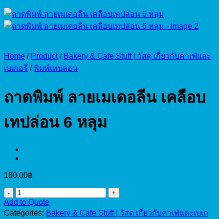
Home
/
Product
/
Bakery & Cafe Stuff | วัสดุ เกี่ยวกับคาเฟ่และ
เบเกอรี่
/
พิมพ์เทปล่อน
ถาดพิมพ์ ลายเมเดอลีน เคลือบ
เทปล่อน 6 หลุม
180.00
฿
ถาด
Add to Quote
พิมพ์
Categories:
Bakery & Cafe Stuff | วัสดุ เกี่ยวกับคาเฟ่และเบเก
ลาย