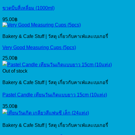
ขวดบีบสี่เหลี่ยม (1000ml)
95.00
฿
Bakery & Cafe Stuff | วัสดุ เกี่ยวกับคาเฟ่และเบเกอรี่
Very Good Measuring Cups (5pcs)
25.00
฿
Out of stock
Bakery & Cafe Stuff | วัสดุ เกี่ยวกับคาเฟ่และเบเกอรี่
Pastel Candle เทียนวันเกิดแบบยาว 15cm (10แท่ง)
35.00
฿
Bakery & Cafe Stuff | วัสดุ เกี่ยวกับคาเฟ่และเบเกอรี่