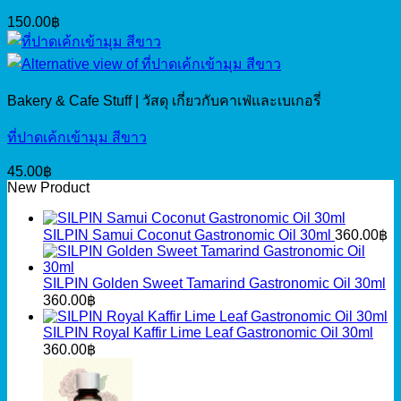
150.00
฿
Bakery & Cafe Stuff | วัสดุ เกี่ยวกับคาเฟ่และเบเกอรี่
ที่ปาดเค้กเข้ามุม สีขาว
45.00
฿
New Product
SILPIN Samui Coconut Gastronomic Oil 30ml
360.00
฿
SILPIN Golden Sweet Tamarind Gastronomic Oil 30ml
360.00
฿
SILPIN Royal Kaffir Lime Leaf Gastronomic Oil 30ml
360.00
฿