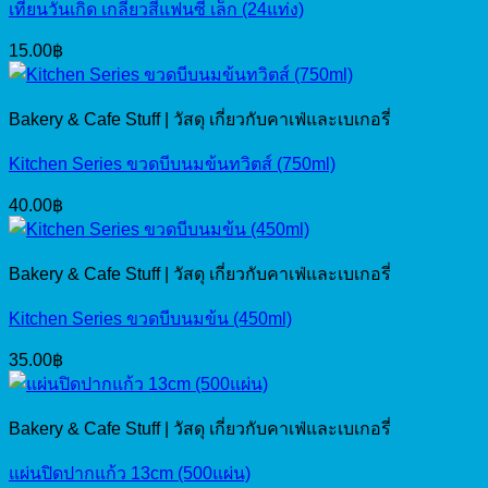
เทียนวันเกิด เกลียวสีแฟนซี เล็ก (24แท่ง)
15.00
฿
Bakery & Cafe Stuff | วัสดุ เกี่ยวกับคาเฟ่และเบเกอรี่
Kitchen Series ขวดบีบนมข้นทวิตส์ (750ml)
40.00
฿
Bakery & Cafe Stuff | วัสดุ เกี่ยวกับคาเฟ่และเบเกอรี่
Kitchen Series ขวดบีบนมข้น (450ml)
35.00
฿
Bakery & Cafe Stuff | วัสดุ เกี่ยวกับคาเฟ่และเบเกอรี่
แผ่นปิดปากแก้ว 13cm (500แผ่น)