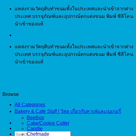
Skip
แหล่งรวมวัตถุดิบทำขนมทั้งในประเทศและนำเข้าจากต่าง
to
ประเทศ บรรจุภัณฑ์และอุปกรณ์ตกแต่งขนม พิมพ์ ซิลิโคน
content
นำเข้าของแท้
แหล่งรวมวัตถุดิบทำขนมทั้งในประเทศและนำเข้าจากต่าง
ประเทศ บรรจุภัณฑ์และอุปกรณ์ตกแต่งขนม พิมพ์ ซิลิโคน
นำเข้าของแท้
Browse
All Categories
Bakery & Cafe Stuff | วัสดุ เกี่ยวกับคาเฟ่และเบเกอรี่
BeeBox
Cake/Cookie Cutter
Candle
Search
Chefmade