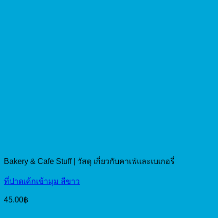
Bakery & Cafe Stuff | วัสดุ เกี่ยวกับคาเฟ่และเบเกอรี่
ที่ปาดเค้กเข้ามุม สีขาว
45.00
฿