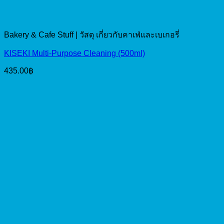
Bakery & Cafe Stuff | วัสดุ เกี่ยวกับคาเฟ่และเบเกอรี่
KISEKI Multi-Purpose Cleaning (500ml)
435.00
฿