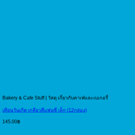
Bakery & Cafe Stuff | วัสดุ เกี่ยวกับคาเฟ่และเบเกอรี่
เทียนวันเกิด เกลียวสีแฟนซี เล็ก (12กล่อง)
145.00
฿