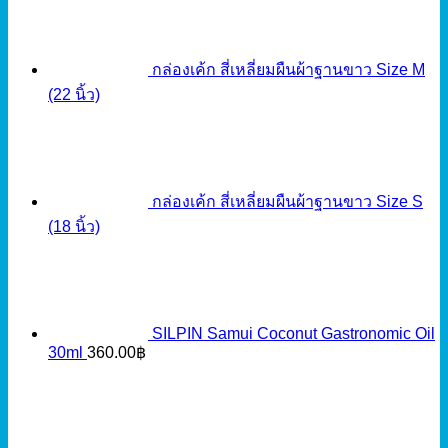
กล่องเค้ก สี่เหลี่ยมผืนผ้าฐานขาว Size M
(22 นิ้ว)
กล่องเค้ก สี่เหลี่ยมผืนผ้าฐานขาว Size S
(18 นิ้ว)
SILPIN Samui Coconut Gastronomic Oil
30ml
360.00
฿