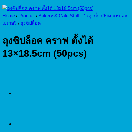
Home
/
Product
/
Bakery & Cafe Stuff | วัสดุ เกี่ยวกับคาเฟ่และ
เบเกอรี่
/
ถุงซิปล็อค
ถุงซิปล็อค คราฟ ตั้งได้
13×18.5cm (50pcs)