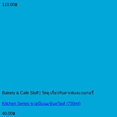
110.00
฿
Bakery & Cafe Stuff | วัสดุ เกี่ยวกับคาเฟ่และเบเกอรี่
Kitchen Series ขวดบีบนมข้นทวิตส์ (750ml)
40.00
฿