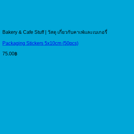
Bakery & Cafe Stuff | วัสดุ เกี่ยวกับคาเฟ่และเบเกอรี่
Packaging Stickers 5x10cm (50pcs)
75.00
฿