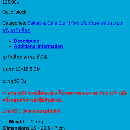
125.00
฿
Out of stock
Categories:
Bakery & Cafe Stuff | วัสดุ เกี่ยวกับคาเฟ่และเบเก
อรี่
,
ถุงซิปล็อค
Description
Additional information
ถุงซิปล็อค คราฟ ตั้งได้
ขนาด 13×18.5 CM
บรรจุ 50 ใบ
ราคาอาจมีการเปลี่ยนแปลง โปรดตรวจสอบราคากับทางร้านอีก
ครั้งก่อนทำการสั่งซื้อสินค้าค่ะ
Line ID : @cakeboxphuket
Weight
0.5 kg
Dimensions
15 × 20.5 × 7 cm