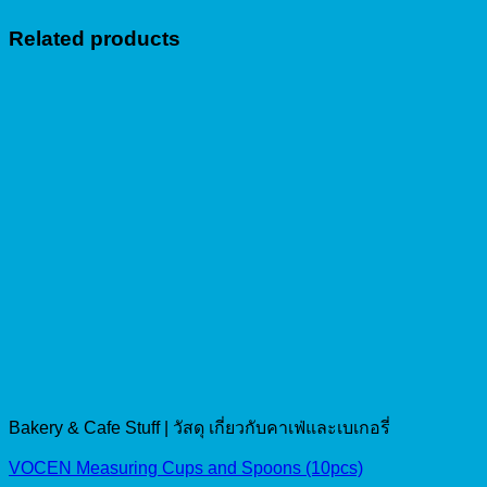
Related products
Bakery & Cafe Stuff | วัสดุ เกี่ยวกับคาเฟ่และเบเกอรี่
VOCEN Measuring Cups and Spoons (10pcs)