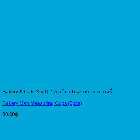
Bakery & Cafe Stuff | วัสดุ เกี่ยวกับคาเฟ่และเบเกอรี่
Bakery Man Measuring Cups (5pcs)
80.00
฿