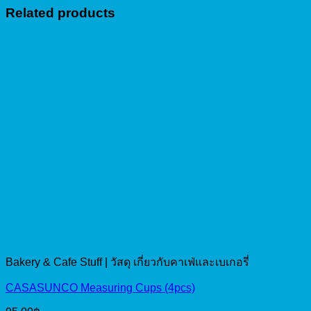
Related products
Bakery & Cafe Stuff | วัสดุ เกี่ยวกับคาเฟ่และเบเกอรี่
CASASUNCO Measuring Cups (4pcs)