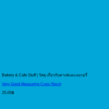
Bakery & Cafe Stuff | วัสดุ เกี่ยวกับคาเฟ่และเบเกอรี่
Very Good Measuring Cups (5pcs)
25.00
฿