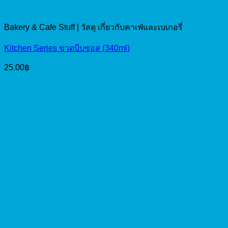
Bakery & Cafe Stuff | วัสดุ เกี่ยวกับคาเฟ่และเบเกอรี่
Kitchen Series ขวดบีบซอส (340ml)
25.00
฿