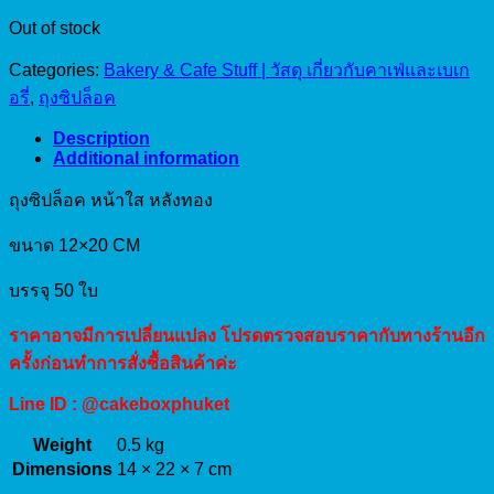
Out of stock
Categories:
Bakery & Cafe Stuff | วัสดุ เกี่ยวกับคาเฟ่และเบเก
อรี่
,
ถุงซิปล็อค
Description
Additional information
ถุงซิปล็อค หน้าใส หลังทอง
ขนาด 12×20 CM
บรรจุ 50 ใบ
ราคาอาจมีการเปลี่ยนแปลง โปรดตรวจสอบราคากับทางร้านอีก
ครั้งก่อนทำการสั่งซื้อสินค้าค่ะ
Line ID : @cakeboxphuket
Weight
0.5 kg
Dimensions
14 × 22 × 7 cm