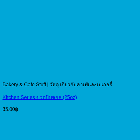
Bakery & Cafe Stuff | วัสดุ เกี่ยวกับคาเฟ่และเบเกอรี่
Kitchen Series ขวดบีบซอส (25oz)
35.00
฿