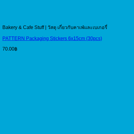
Bakery & Cafe Stuff | วัสดุ เกี่ยวกับคาเฟ่และเบเกอรี่
PATTERN Packaging Stickers 6x15cm (30pcs)
70.00
฿