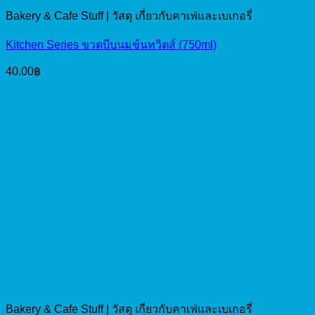
Bakery & Cafe Stuff | วัสดุ เกี่ยวกับคาเฟ่และเบเกอรี่
Kitchen Series ขวดบีบนมข้นทวิตส์ (750ml)
40.00
฿
Bakery & Cafe Stuff | วัสดุ เกี่ยวกับคาเฟ่และเบเกอรี่