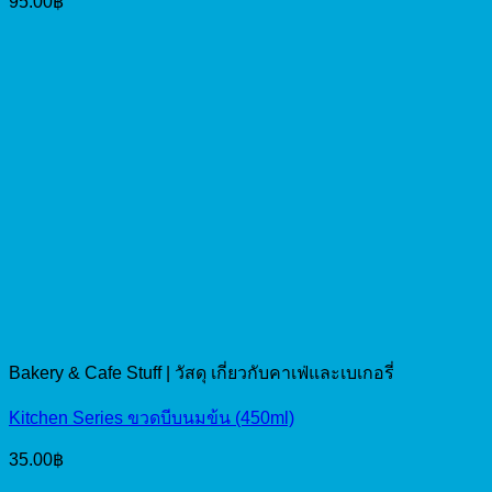
95.00
฿
Bakery & Cafe Stuff | วัสดุ เกี่ยวกับคาเฟ่และเบเกอรี่
Kitchen Series ขวดบีบนมข้น (450ml)
35.00
฿