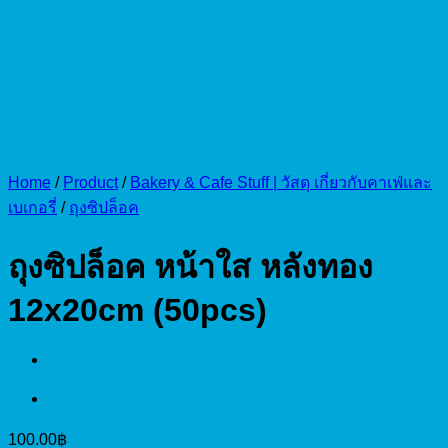
Home
/
Product
/
Bakery & Cafe Stuff | วัสดุ เกี่ยวกับคาเฟ่และ
เบเกอรี่
/
ถุงซิปล็อค
ถุงซิปล็อค หน้าใส หลังทอง
12x20cm (50pcs)
100.00
฿