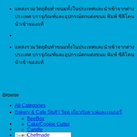
Skip
แหล่งรวมวัตถุดิบทำขนมทั้งในประเทศและนำเข้าจากต่าง
to
ประเทศ บรรจุภัณฑ์และอุปกรณ์ตกแต่งขนม พิมพ์ ซิลิโคน
content
นำเข้าของแท้
แหล่งรวมวัตถุดิบทำขนมทั้งในประเทศและนำเข้าจากต่าง
ประเทศ บรรจุภัณฑ์และอุปกรณ์ตกแต่งขนม พิมพ์ ซิลิโคน
นำเข้าของแท้
Browse
All Categories
Bakery & Cafe Stuff | วัสดุ เกี่ยวกับคาเฟ่และเบเกอรี่
BeeBox
Cake/Cookie Cutter
Candle
Search
Chefmade