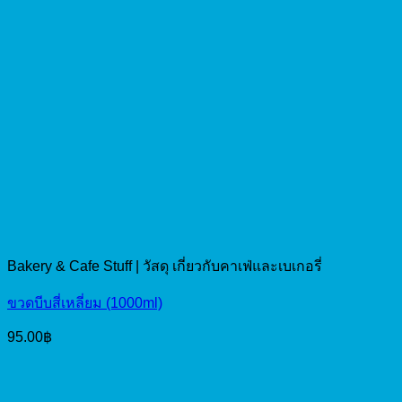
Bakery & Cafe Stuff | วัสดุ เกี่ยวกับคาเฟ่และเบเกอรี่
ขวดบีบสี่เหลี่ยม (1000ml)
95.00
฿