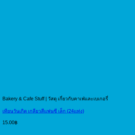
Bakery & Cafe Stuff | วัสดุ เกี่ยวกับคาเฟ่และเบเกอรี่
เทียนวันเกิด เกลียวสีแฟนซี เล็ก (24แท่ง)
15.00
฿