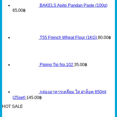
BAKELS Apito Pandan Paste (100g)
65.00
฿
T55 French Wheat Flour (1KG)
80.00
฿
Piping Tip No.102
35.00
฿
กล่องอาหารเหลี่ยม ใส ฝาล็อค 650ml
(25set)
145.00
฿
HOT SALE