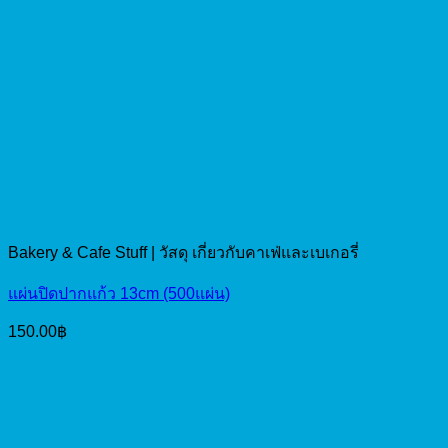
Bakery & Cafe Stuff | วัสดุ เกี่ยวกับคาเฟ่และเบเกอรี่
แผ่นปิดปากแก้ว 13cm (500แผ่น)
150.00
฿