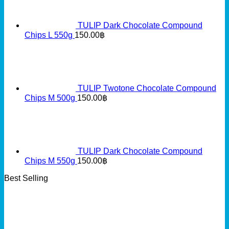
TULIP Dark Chocolate Compound
Chips L 550g
150.00
฿
TULIP Twotone Chocolate Compound
Chips M 500g
150.00
฿
TULIP Dark Chocolate Compound
Chips M 550g
150.00
฿
Best Selling