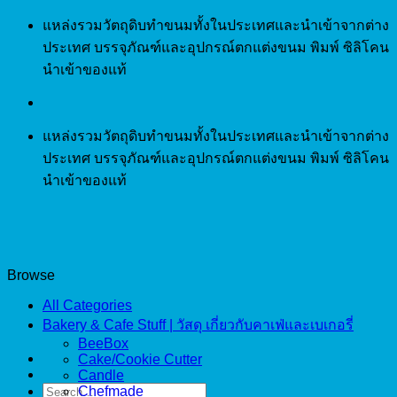
Skip
แหล่งรวมวัตถุดิบทำขนมทั้งในประเทศและนำเข้าจากต่าง
to
ประเทศ บรรจุภัณฑ์และอุปกรณ์ตกแต่งขนม พิมพ์ ซิลิโคน
content
นำเข้าของแท้
แหล่งรวมวัตถุดิบทำขนมทั้งในประเทศและนำเข้าจากต่าง
ประเทศ บรรจุภัณฑ์และอุปกรณ์ตกแต่งขนม พิมพ์ ซิลิโคน
นำเข้าของแท้
Browse
All Categories
Bakery & Cafe Stuff | วัสดุ เกี่ยวกับคาเฟ่และเบเกอรี่
BeeBox
Cake/Cookie Cutter
Candle
Search
Chefmade