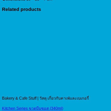
Related products
Bakery & Cafe Stuff | วัสดุ เกี่ยวกับคาเฟ่และเบเกอรี่
Kitchen Series ขวดบีบซอส (340ml)