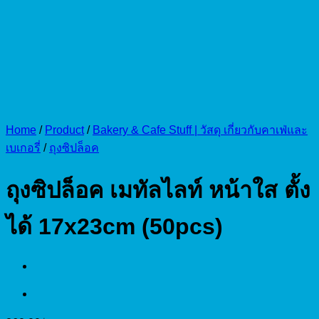
Home
/
Product
/
Bakery & Cafe Stuff | วัสดุ เกี่ยวกับคาเฟ่และ
เบเกอรี่
/
ถุงซิปล็อค
ถุงซิปล็อค เมทัลไลท์ หน้าใส ตั้ง
ได้ 17x23cm (50pcs)