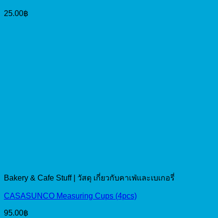
25.00
฿
Bakery & Cafe Stuff | วัสดุ เกี่ยวกับคาเฟ่และเบเกอรี่
CASASUNCO Measuring Cups (4pcs)
95.00
฿