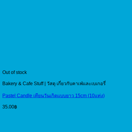
Out of stock
Bakery & Cafe Stuff | วัสดุ เกี่ยวกับคาเฟ่และเบเกอรี่
Pastel Candle เทียนวันเกิดแบบยาว 15cm (10แท่ง)
35.00
฿