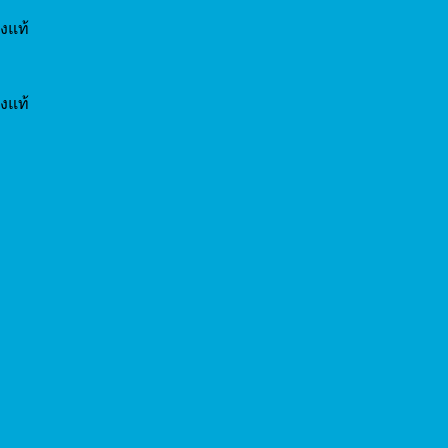
งแท้
งแท้