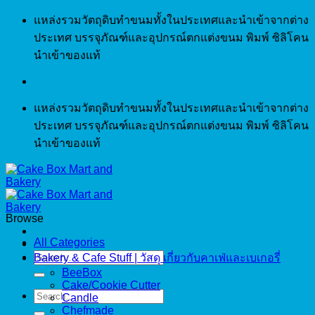
Skip
แหล่งรวมวัตถุดิบทำขนมทั้งในประเทศและนำเข้าจากต่าง
to
ประเทศ บรรจุภัณฑ์และอุปกรณ์ตกแต่งขนม พิมพ์ ซิลิโคน
content
นำเข้าของแท้
แหล่งรวมวัตถุดิบทำขนมทั้งในประเทศและนำเข้าจากต่าง
ประเทศ บรรจุภัณฑ์และอุปกรณ์ตกแต่งขนม พิมพ์ ซิลิโคน
นำเข้าของแท้
Browse
All Categories
Search
Bakery & Cafe Stuff | วัสดุ เกี่ยวกับคาเฟ่และเบเกอรี่
for:
BeeBox
Cake/Cookie Cutter
Search
Candle
for:
Chefmade