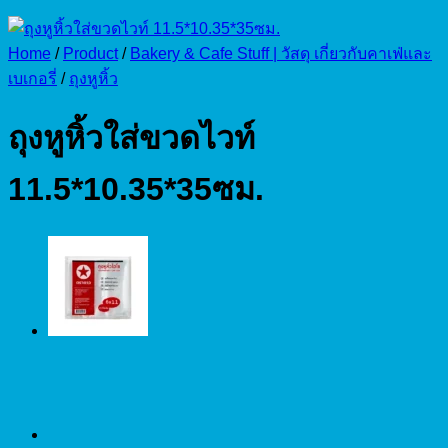
Home
/
Product
/
Bakery & Cafe Stuff | วัสดุ เกี่ยวกับคาเฟ่และ
เบเกอรี่
/
ถุงหูหิ้ว
ถุงหูหิ้วใส่ขวดไวท์
11.5*10.35*35ซม.