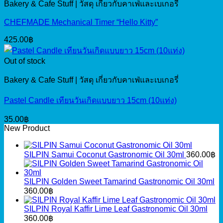
Bakery & Cafe Stuff | วัสดุ เกี่ยวกับคาเฟ่และเบเกอรี่
CHEFMADE Mechanical Timer “Hello Kitty”
425.00
฿
Out of stock
Bakery & Cafe Stuff | วัสดุ เกี่ยวกับคาเฟ่และเบเกอรี่
Pastel Candle เทียนวันเกิดแบบยาว 15cm (10แท่ง)
35.00
฿
New Product
SILPIN Samui Coconut Gastronomic Oil 30ml
360.00
฿
SILPIN Golden Sweet Tamarind Gastronomic Oil 30ml
360.00
฿
SILPIN Royal Kaffir Lime Leaf Gastronomic Oil 30ml
360.00
฿