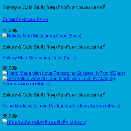
Bakery & Cafe Stuff | วัสดุ เกี่ยวกับคาเฟ่และเบเกอรี่
ที่ปาดเค้กเข้ามุม สีขาว
45.00
฿
Bakery & Cafe Stuff | วัสดุ เกี่ยวกับคาเฟ่และเบเกอรี่
Bakery Man Measuring Cups (5pcs)
80.00
฿
Bakery & Cafe Stuff | วัสดุ เกี่ยวกับคาเฟ่และเบเกอรี่
Hand Made with Love Packaging Stickers 4x7cm (50pcs)
65.00
฿