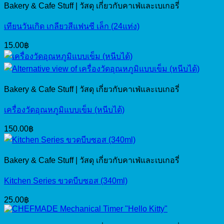
Bakery & Cafe Stuff | วัสดุ เกี่ยวกับคาเฟ่และเบเกอรี่
เทียนวันเกิด เกลียวสีแฟนซี เล็ก (24แท่ง)
15.00
฿
Bakery & Cafe Stuff | วัสดุ เกี่ยวกับคาเฟ่และเบเกอรี่
เครื่องวัดอุณหภูมิแบบเข็ม (หนีบได้)
150.00
฿
Bakery & Cafe Stuff | วัสดุ เกี่ยวกับคาเฟ่และเบเกอรี่
Kitchen Series ขวดบีบซอส (340ml)
25.00
฿