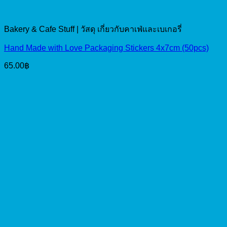
Bakery & Cafe Stuff | วัสดุ เกี่ยวกับคาเฟ่และเบเกอรี่
Hand Made with Love Packaging Stickers 4x7cm (50pcs)
65.00
฿