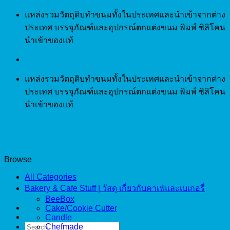
Skip
แหล่งรวมวัตถุดิบทำขนมทั้งในประเทศและนำเข้าจากต่าง
to
ประเทศ บรรจุภัณฑ์และอุปกรณ์ตกแต่งขนม พิมพ์ ซิลิโคน
content
นำเข้าของแท้
แหล่งรวมวัตถุดิบทำขนมทั้งในประเทศและนำเข้าจากต่าง
ประเทศ บรรจุภัณฑ์และอุปกรณ์ตกแต่งขนม พิมพ์ ซิลิโคน
นำเข้าของแท้
Browse
All Categories
Bakery & Cafe Stuff | วัสดุ เกี่ยวกับคาเฟ่และเบเกอรี่
BeeBox
Cake/Cookie Cutter
Candle
Search
Chefmade