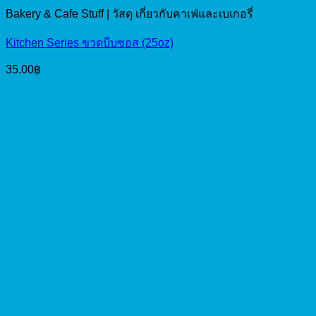
Bakery & Cafe Stuff | วัสดุ เกี่ยวกับคาเฟ่และเบเกอรี่
Kitchen Series ขวดบีบซอส (25oz)
35.00
฿