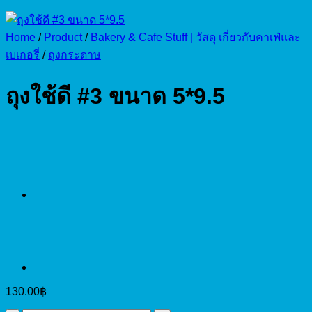
Home
/
Product
/
Bakery & Cafe Stuff | วัสดุ เกี่ยวกับคาเฟ่และ
เบเกอรี่
/
ถุงกระดาษ
ถุงใช้ดี #3 ขนาด 5*9.5
130.00
฿