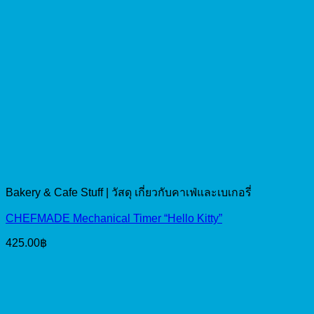
Bakery & Cafe Stuff | วัสดุ เกี่ยวกับคาเฟ่และเบเกอรี่
CHEFMADE Mechanical Timer “Hello Kitty”
425.00
฿