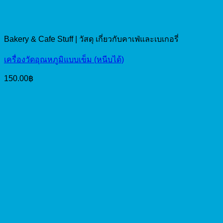
Bakery & Cafe Stuff | วัสดุ เกี่ยวกับคาเฟ่และเบเกอรี่
เครื่องวัดอุณหภูมิแบบเข็ม (หนีบได้)
150.00
฿