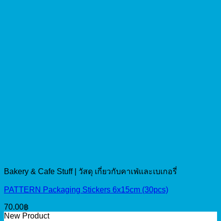
Bakery & Cafe Stuff | วัสดุ เกี่ยวกับคาเฟ่และเบเกอรี่
PATTERN Packaging Stickers 6x15cm (30pcs)
70.00
฿
New Product