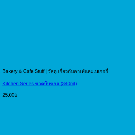
Bakery & Cafe Stuff | วัสดุ เกี่ยวกับคาเฟ่และเบเกอรี่
Kitchen Series ขวดบีบซอส (340ml)
25.00
฿