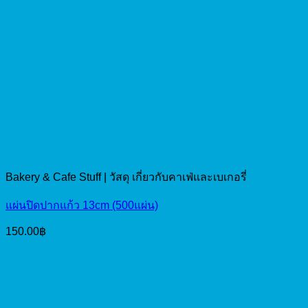
Bakery & Cafe Stuff | วัสดุ เกี่ยวกับคาเฟ่และเบเกอรี่
แผ่นปิดปากแก้ว 13cm (500แผ่น)
150.00
฿