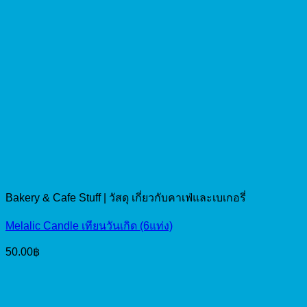
Bakery & Cafe Stuff | วัสดุ เกี่ยวกับคาเฟ่และเบเกอรี่
Melalic Candle เทียนวันเกิด (6แท่ง)
50.00
฿