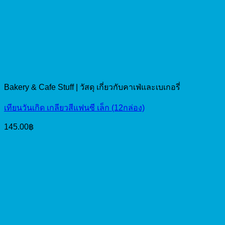
Bakery & Cafe Stuff | วัสดุ เกี่ยวกับคาเฟ่และเบเกอรี่
เทียนวันเกิด เกลียวสีแฟนซี เล็ก (12กล่อง)
145.00
฿