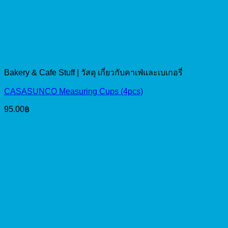
Bakery & Cafe Stuff | วัสดุ เกี่ยวกับคาเฟ่และเบเกอรี่
CASASUNCO Measuring Cups (4pcs)
95.00
฿