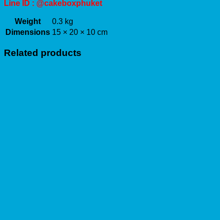
Line ID : @cakeboxphuket
Weight
0.3 kg
Dimensions
15 × 20 × 10 cm
Related products