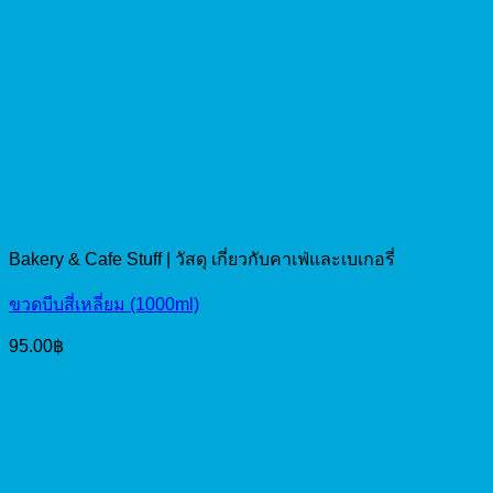
Bakery & Cafe Stuff | วัสดุ เกี่ยวกับคาเฟ่และเบเกอรี่
ขวดบีบสี่เหลี่ยม (1000ml)
95.00
฿