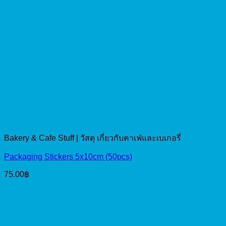
Bakery & Cafe Stuff | วัสดุ เกี่ยวกับคาเฟ่และเบเกอรี่
Packaging Stickers 5x10cm (50pcs)
75.00
฿