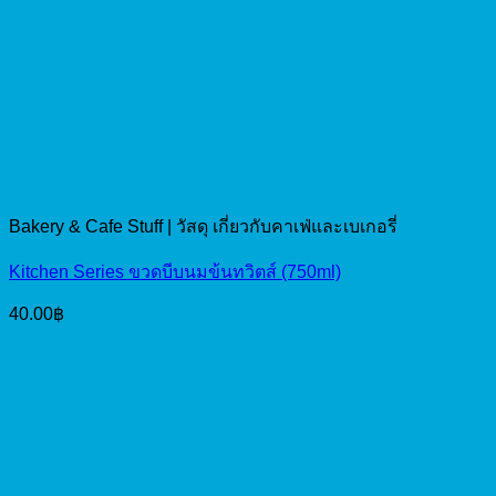
Bakery & Cafe Stuff | วัสดุ เกี่ยวกับคาเฟ่และเบเกอรี่
Kitchen Series ขวดบีบนมข้นทวิตส์ (750ml)
40.00
฿