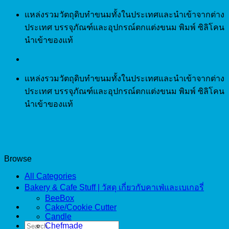
Skip
แหล่งรวมวัตถุดิบทำขนมทั้งในประเทศและนำเข้าจากต่าง
to
ประเทศ บรรจุภัณฑ์และอุปกรณ์ตกแต่งขนม พิมพ์ ซิลิโคน
content
นำเข้าของแท้
แหล่งรวมวัตถุดิบทำขนมทั้งในประเทศและนำเข้าจากต่าง
ประเทศ บรรจุภัณฑ์และอุปกรณ์ตกแต่งขนม พิมพ์ ซิลิโคน
นำเข้าของแท้
Browse
All Categories
Bakery & Cafe Stuff | วัสดุ เกี่ยวกับคาเฟ่และเบเกอรี่
BeeBox
Cake/Cookie Cutter
Candle
Search
Chefmade