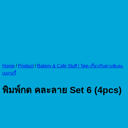
Home
/
Product
/
Bakery & Cafe Stuff | วัสดุ เกี่ยวกับคาเฟ่และ
เบเกอรี่
พิมพ์กด คละลาย Set 6 (4pcs)