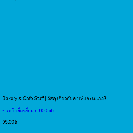
Bakery & Cafe Stuff | วัสดุ เกี่ยวกับคาเฟ่และเบเกอรี่
ขวดบีบสี่เหลี่ยม (1000ml)
95.00
฿