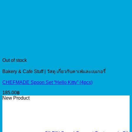
Out of stock
Bakery & Cafe Stuff | วัสดุ เกี่ยวกับคาเฟ่และเบเกอรี่
CHEFMADE Spoon Set “Hello Kitty” (4pcs)
185.00
฿
New Product