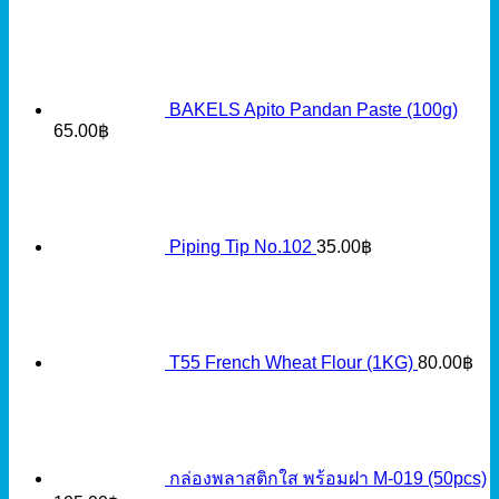
BAKELS Apito Pandan Paste (100g)
65.00
฿
Piping Tip No.102
35.00
฿
T55 French Wheat Flour (1KG)
80.00
฿
กล่องพลาสติกใส พร้อมฝา M-019 (50pcs)