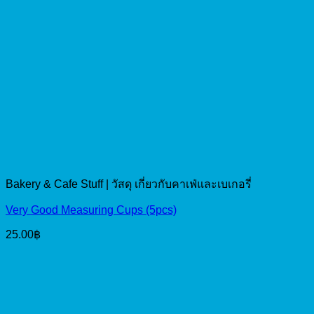
Bakery & Cafe Stuff | วัสดุ เกี่ยวกับคาเฟ่และเบเกอรี่
Very Good Measuring Cups (5pcs)
25.00
฿