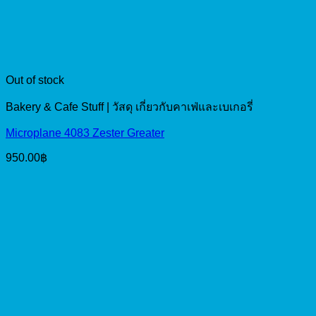
Out of stock
Bakery & Cafe Stuff | วัสดุ เกี่ยวกับคาเฟ่และเบเกอรี่
Microplane 4083 Zester Greater
950.00
฿