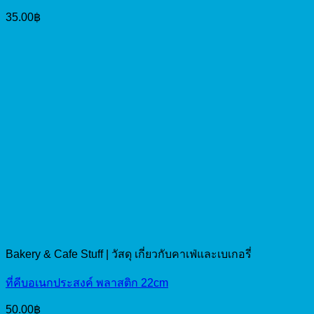
35.00
฿
Bakery & Cafe Stuff | วัสดุ เกี่ยวกับคาเฟ่และเบเกอรี่
ที่คีบอเนกประสงค์ พลาสติก 22cm
50.00
฿