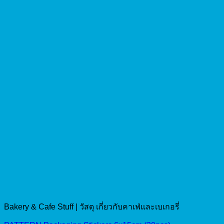
Bakery & Cafe Stuff | วัสดุ เกี่ยวกับคาเฟ่และเบเกอรี่