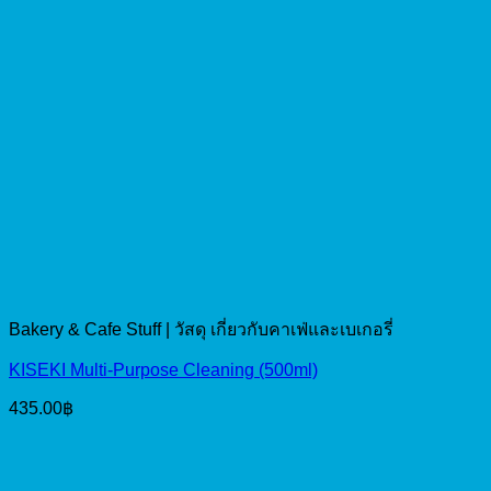
Bakery & Cafe Stuff | วัสดุ เกี่ยวกับคาเฟ่และเบเกอรี่
KISEKI Multi-Purpose Cleaning (500ml)
435.00
฿