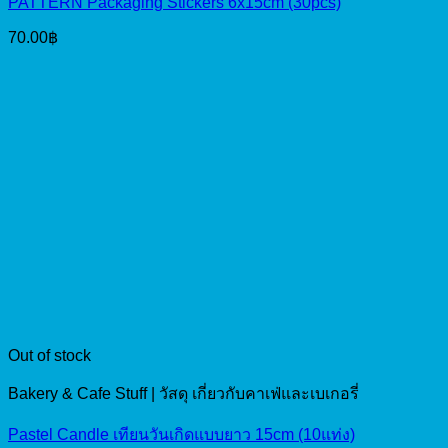
PATTERN Packaging Stickers 6x15cm (30pcs)
70.00
฿
Out of stock
Bakery & Cafe Stuff | วัสดุ เกี่ยวกับคาเฟ่และเบเกอรี่
Pastel Candle เทียนวันเกิดแบบยาว 15cm (10แท่ง)