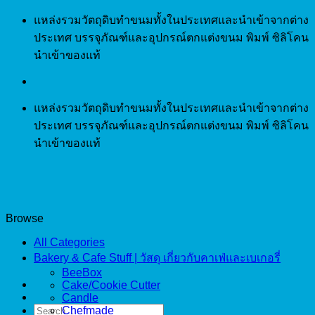
Skip
แหล่งรวมวัตถุดิบทำขนมทั้งในประเทศและนำเข้าจากต่าง
to
ประเทศ บรรจุภัณฑ์และอุปกรณ์ตกแต่งขนม พิมพ์ ซิลิโคน
content
นำเข้าของแท้
แหล่งรวมวัตถุดิบทำขนมทั้งในประเทศและนำเข้าจากต่าง
ประเทศ บรรจุภัณฑ์และอุปกรณ์ตกแต่งขนม พิมพ์ ซิลิโคน
นำเข้าของแท้
Browse
All Categories
Bakery & Cafe Stuff | วัสดุ เกี่ยวกับคาเฟ่และเบเกอรี่
BeeBox
Cake/Cookie Cutter
Candle
Search
Chefmade