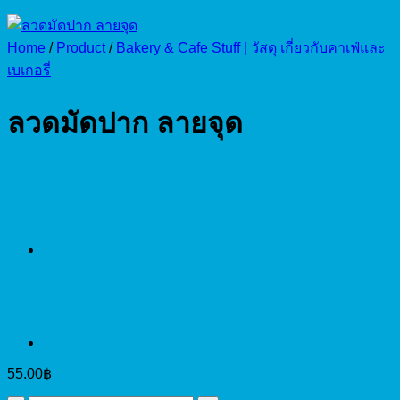
Home
/
Product
/
Bakery & Cafe Stuff | วัสดุ เกี่ยวกับคาเฟ่และ
เบเกอรี่
ลวดมัดปาก ลายจุด
55.00
฿