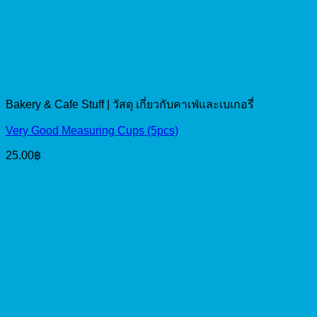
Bakery & Cafe Stuff | วัสดุ เกี่ยวกับคาเฟ่และเบเกอรี่
Very Good Measuring Cups (5pcs)
25.00
฿