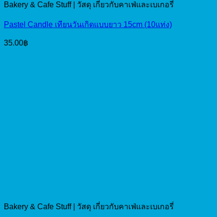
Bakery & Cafe Stuff | วัสดุ เกี่ยวกับคาเฟ่และเบเกอรี่
Pastel Candle เทียนวันเกิดแบบยาว 15cm (10แท่ง)
35.00
฿
Bakery & Cafe Stuff | วัสดุ เกี่ยวกับคาเฟ่และเบเกอรี่