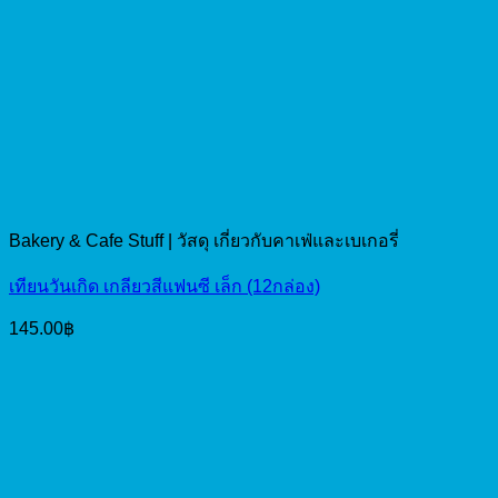
Bakery & Cafe Stuff | วัสดุ เกี่ยวกับคาเฟ่และเบเกอรี่
เทียนวันเกิด เกลียวสีแฟนซี เล็ก (12กล่อง)
145.00
฿