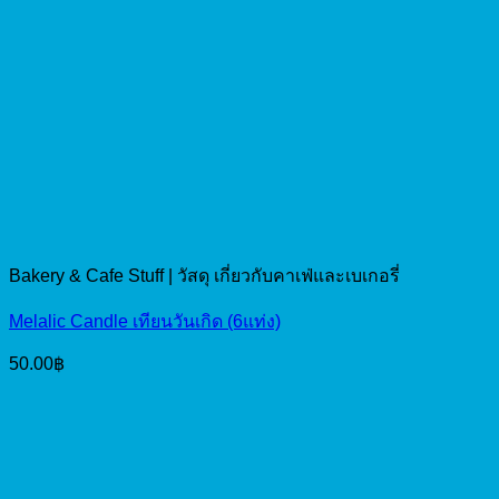
Bakery & Cafe Stuff | วัสดุ เกี่ยวกับคาเฟ่และเบเกอรี่
Melalic Candle เทียนวันเกิด (6แท่ง)
50.00
฿