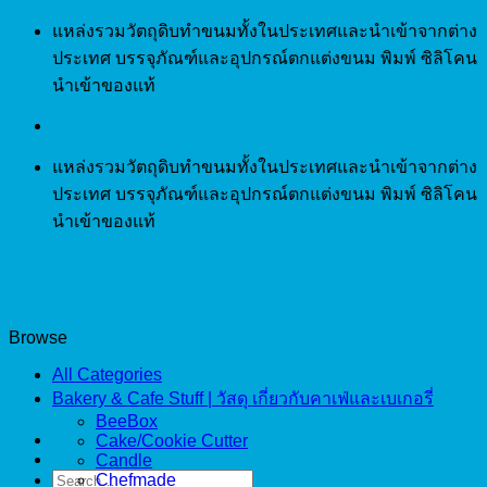
Skip
แหล่งรวมวัตถุดิบทำขนมทั้งในประเทศและนำเข้าจากต่าง
to
ประเทศ บรรจุภัณฑ์และอุปกรณ์ตกแต่งขนม พิมพ์ ซิลิโคน
content
นำเข้าของแท้
แหล่งรวมวัตถุดิบทำขนมทั้งในประเทศและนำเข้าจากต่าง
ประเทศ บรรจุภัณฑ์และอุปกรณ์ตกแต่งขนม พิมพ์ ซิลิโคน
นำเข้าของแท้
Browse
All Categories
Bakery & Cafe Stuff | วัสดุ เกี่ยวกับคาเฟ่และเบเกอรี่
BeeBox
Cake/Cookie Cutter
Candle
Search
Chefmade