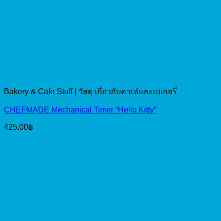
Bakery & Cafe Stuff | วัสดุ เกี่ยวกับคาเฟ่และเบเกอรี่
CHEFMADE Mechanical Timer “Hello Kitty”
425.00
฿