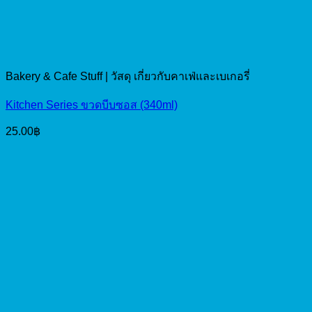
Bakery & Cafe Stuff | วัสดุ เกี่ยวกับคาเฟ่และเบเกอรี่
Kitchen Series ขวดบีบซอส (340ml)
25.00
฿