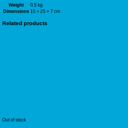
Weight
0.5 kg
Dimensions
15 × 25 × 7 cm
Related products
Out of stock