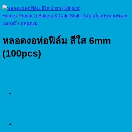
Home
/
Product
/
Bakery & Cafe Stuff | วัสดุ เกี่ยวกับคาเฟ่และ
เบเกอรี่
/
หลอดงอ
หลอดงอห่อฟิล์ม สีใส 6mm
(100pcs)