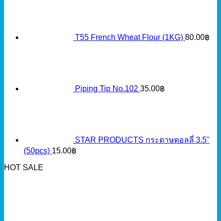
T55 French Wheat Flour (1KG)
80.00
฿
Piping Tip No.102
35.00
฿
STAR PRODUCTS กระดาษดอลลี่ 3.5"
(50pcs)
15.00
฿
HOT SALE