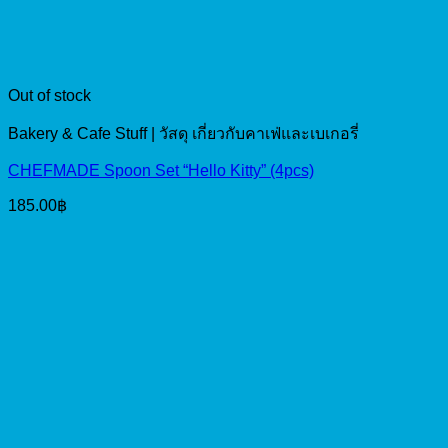
Out of stock
Bakery & Cafe Stuff | วัสดุ เกี่ยวกับคาเฟ่และเบเกอรี่
CHEFMADE Spoon Set “Hello Kitty” (4pcs)
185.00
฿