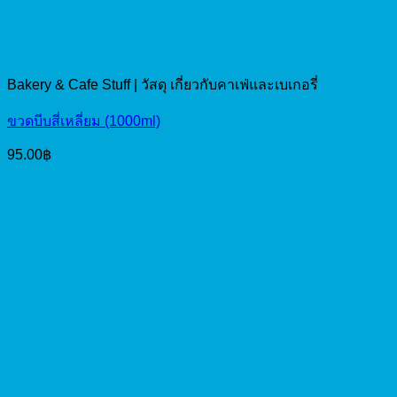
Bakery & Cafe Stuff | วัสดุ เกี่ยวกับคาเฟ่และเบเกอรี่
ขวดบีบสี่เหลี่ยม (1000ml)
95.00
฿