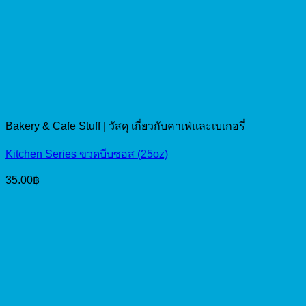
Bakery & Cafe Stuff | วัสดุ เกี่ยวกับคาเฟ่และเบเกอรี่
Kitchen Series ขวดบีบซอส (25oz)
35.00
฿