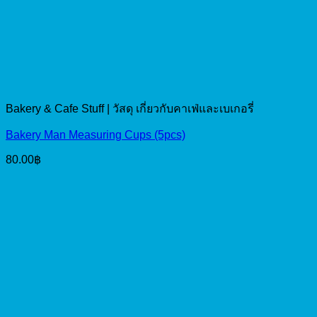
Bakery & Cafe Stuff | วัสดุ เกี่ยวกับคาเฟ่และเบเกอรี่
Bakery Man Measuring Cups (5pcs)
80.00
฿