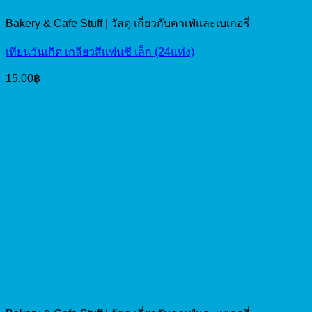
Bakery & Cafe Stuff | วัสดุ เกี่ยวกับคาเฟ่และเบเกอรี่
เทียนวันเกิด เกลียวสีแฟนซี เล็ก (24แท่ง)
15.00
฿