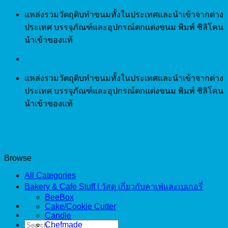
Skip
แหล่งรวมวัตถุดิบทำขนมทั้งในประเทศและนำเข้าจากต่าง
to
ประเทศ บรรจุภัณฑ์และอุปกรณ์ตกแต่งขนม พิมพ์ ซิลิโคน
content
นำเข้าของแท้
แหล่งรวมวัตถุดิบทำขนมทั้งในประเทศและนำเข้าจากต่าง
ประเทศ บรรจุภัณฑ์และอุปกรณ์ตกแต่งขนม พิมพ์ ซิลิโคน
นำเข้าของแท้
Browse
All Categories
Bakery & Cafe Stuff | วัสดุ เกี่ยวกับคาเฟ่และเบเกอรี่
BeeBox
Cake/Cookie Cutter
Candle
Search
Chefmade