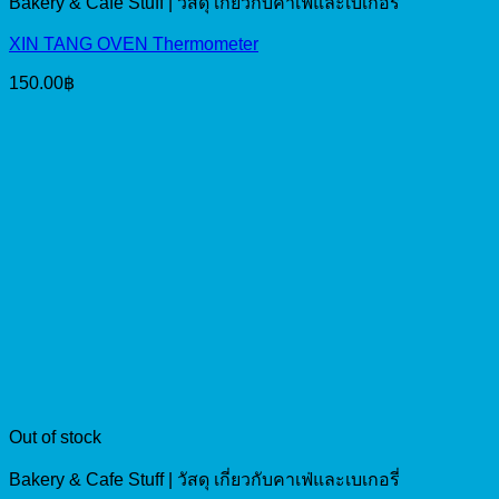
Bakery & Cafe Stuff | วัสดุ เกี่ยวกับคาเฟ่และเบเกอรี่
XIN TANG OVEN Thermometer
150.00
฿
Out of stock
Bakery & Cafe Stuff | วัสดุ เกี่ยวกับคาเฟ่และเบเกอรี่