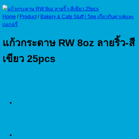
Home
/
Product
/
Bakery & Cafe Stuff | วัสดุ เกี่ยวกับคาเฟ่และ
เบเกอรี่
แก้วกระดาษ RW 8oz ลายริ้ว-สี
เขียว 25pcs