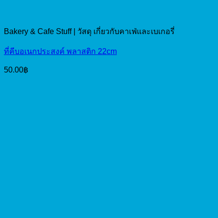
Bakery & Cafe Stuff | วัสดุ เกี่ยวกับคาเฟ่และเบเกอรี่
ที่คีบอเนกประสงค์ พลาสติก 22cm
50.00
฿