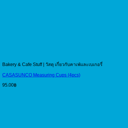
Bakery & Cafe Stuff | วัสดุ เกี่ยวกับคาเฟ่และเบเกอรี่
CASASUNCO Measuring Cups (4pcs)
95.00
฿