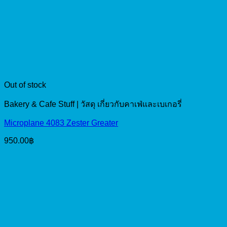
Out of stock
Bakery & Cafe Stuff | วัสดุ เกี่ยวกับคาเฟ่และเบเกอรี่
Microplane 4083 Zester Greater
950.00
฿