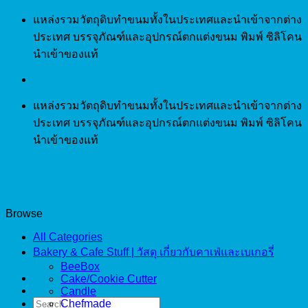
Skip
แหล่งรวมวัตถุดิบทำขนมทั้งในประเทศและนำเข้าจากต่าง
to
ประเทศ บรรจุภัณฑ์และอุปกรณ์ตกแต่งขนม พิมพ์ ซิลิโคน
content
นำเข้าของแท้
แหล่งรวมวัตถุดิบทำขนมทั้งในประเทศและนำเข้าจากต่าง
ประเทศ บรรจุภัณฑ์และอุปกรณ์ตกแต่งขนม พิมพ์ ซิลิโคน
นำเข้าของแท้
Browse
All Categories
Bakery & Cafe Stuff | วัสดุ เกี่ยวกับคาเฟ่และเบเกอรี่
BeeBox
Cake/Cookie Cutter
Candle
Search
Chefmade