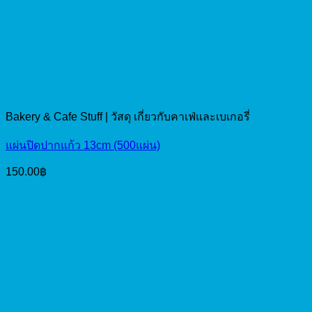
Bakery & Cafe Stuff | วัสดุ เกี่ยวกับคาเฟ่และเบเกอรี่
แผ่นปิดปากแก้ว 13cm (500แผ่น)
150.00
฿