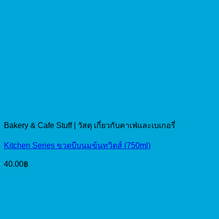
Bakery & Cafe Stuff | วัสดุ เกี่ยวกับคาเฟ่และเบเกอรี่
Kitchen Series ขวดบีบนมข้นทวิตส์ (750ml)
40.00
฿