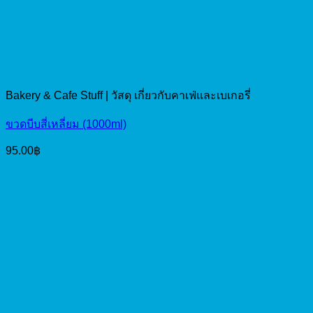
Bakery & Cafe Stuff | วัสดุ เกี่ยวกับคาเฟ่และเบเกอรี่
ขวดบีบสี่เหลี่ยม (1000ml)
95.00
฿