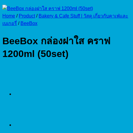
Home
/
Product
/
Bakery & Cafe Stuff | วัสดุ เกี่ยวกับคาเฟ่และ
เบเกอรี่
/
BeeBox
BeeBox กล่องฝาใส คราฟ
1200ml (50set)