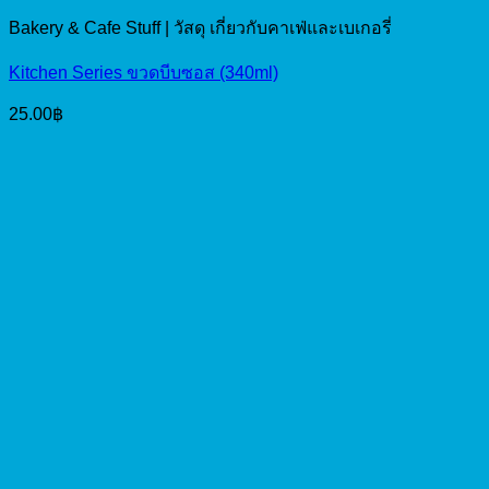
Bakery & Cafe Stuff | วัสดุ เกี่ยวกับคาเฟ่และเบเกอรี่
Kitchen Series ขวดบีบซอส (340ml)
25.00
฿