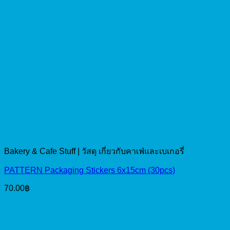
Bakery & Cafe Stuff | วัสดุ เกี่ยวกับคาเฟ่และเบเกอรี่
PATTERN Packaging Stickers 6x15cm (30pcs)
70.00
฿