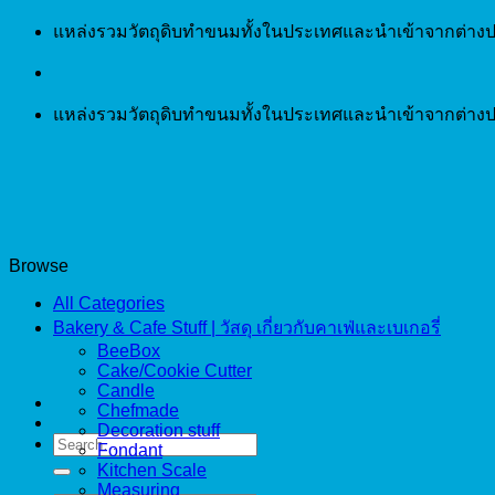
Skip
แหล่งรวมวัตถุดิบทำขนมทั้งในประเทศและนำเข้าจากต่างป
to
content
แหล่งรวมวัตถุดิบทำขนมทั้งในประเทศและนำเข้าจากต่างป
Browse
All Categories
Bakery & Cafe Stuff | วัสดุ เกี่ยวกับคาเฟ่และเบเกอรี่
BeeBox
Cake/Cookie Cutter
Candle
Chefmade
Decoration stuff
Search
Fondant
for:
Kitchen Scale
Measuring