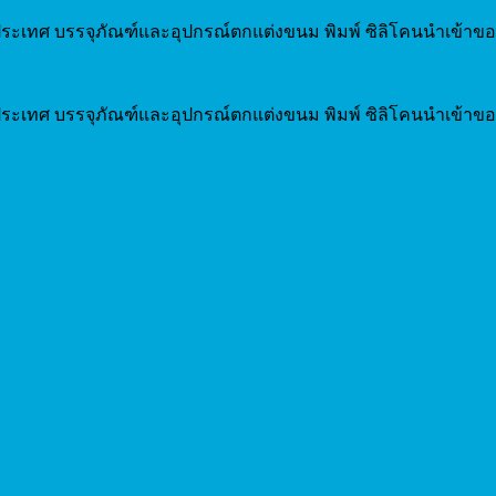
ระเทศ บรรจุภัณฑ์และอุปกรณ์ตกแต่งขนม พิมพ์ ซิลิโคนนำเข้าขอ
ระเทศ บรรจุภัณฑ์และอุปกรณ์ตกแต่งขนม พิมพ์ ซิลิโคนนำเข้าขอ