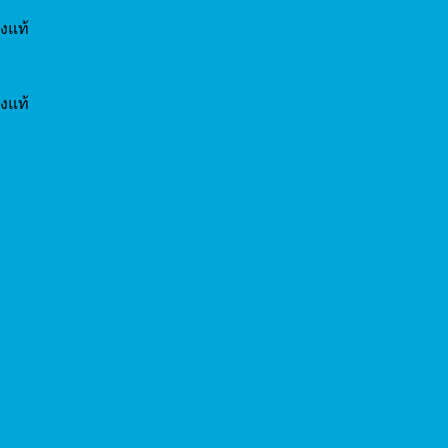
งแท้
งแท้