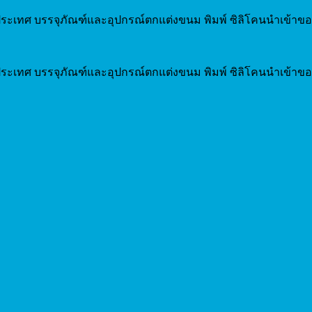
ระเทศ บรรจุภัณฑ์และอุปกรณ์ตกแต่งขนม พิมพ์ ซิลิโคนนำเข้าขอ
ระเทศ บรรจุภัณฑ์และอุปกรณ์ตกแต่งขนม พิมพ์ ซิลิโคนนำเข้าขอ