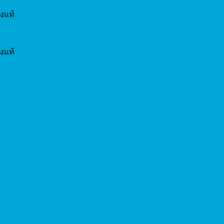
งแท้
งแท้