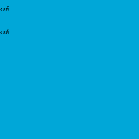
งแท้
งแท้