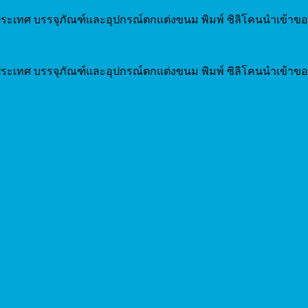
ระเทศ บรรจุภัณฑ์และอุปกรณ์ตกแต่งขนม พิมพ์ ซิลิโคนนำเข้าขอ
ระเทศ บรรจุภัณฑ์และอุปกรณ์ตกแต่งขนม พิมพ์ ซิลิโคนนำเข้าขอ