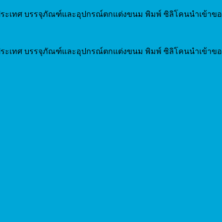
ระเทศ บรรจุภัณฑ์และอุปกรณ์ตกแต่งขนม พิมพ์ ซิลิโคนนำเข้าขอ
ระเทศ บรรจุภัณฑ์และอุปกรณ์ตกแต่งขนม พิมพ์ ซิลิโคนนำเข้าขอ