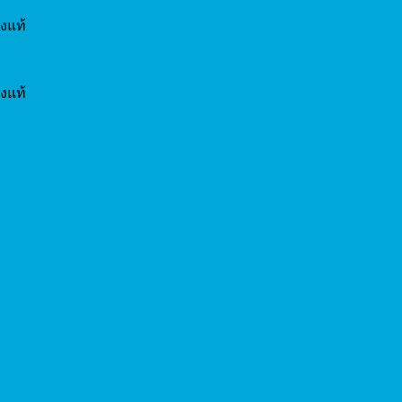
งแท้
งแท้