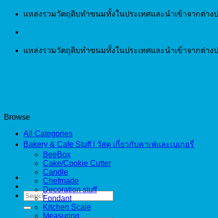
Skip
แหล่งรวมวัตถุดิบทำขนมทั้งในประเทศและนำเข้าจากต่างป
to
content
แหล่งรวมวัตถุดิบทำขนมทั้งในประเทศและนำเข้าจากต่างป
Browse
All Categories
Bakery & Cafe Stuff | วัสดุ เกี่ยวกับคาเฟ่และเบเกอรี่
BeeBox
Cake/Cookie Cutter
Candle
Chefmade
Decoration stuff
Search
Fondant
for:
Kitchen Scale
Measuring