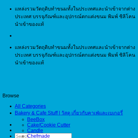
Skip
แหล่งรวมวัตถุดิบทำขนมทั้งในประเทศและนำเข้าจากต่าง
to
ประเทศ บรรจุภัณฑ์และอุปกรณ์ตกแต่งขนม พิมพ์ ซิลิโคน
content
นำเข้าของแท้
แหล่งรวมวัตถุดิบทำขนมทั้งในประเทศและนำเข้าจากต่าง
ประเทศ บรรจุภัณฑ์และอุปกรณ์ตกแต่งขนม พิมพ์ ซิลิโคน
นำเข้าของแท้
Browse
All Categories
Bakery & Cafe Stuff | วัสดุ เกี่ยวกับคาเฟ่และเบเกอรี่
BeeBox
Cake/Cookie Cutter
Candle
Search
Chefmade