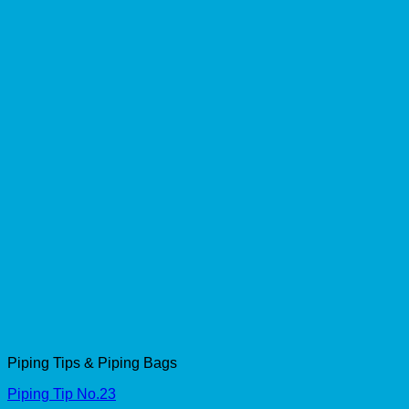
Piping Tips & Piping Bags
Piping Tip No.23