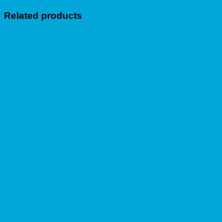
Related products