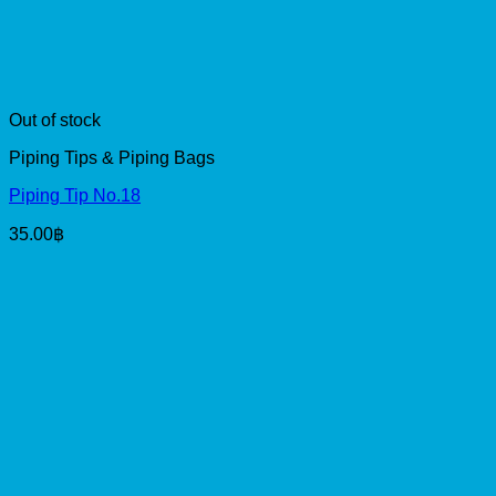
Out of stock
Piping Tips & Piping Bags
Piping Tip No.18
35.00
฿