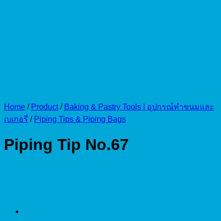
Home
/
Product
/
Baking & Pastry Tools | อุปกรณ์ทำขนมและ
เบเกอรี่
/
Piping Tips & Piping Bags
Piping Tip No.67